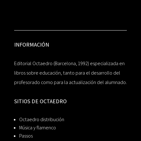
INFORMACIÓN
Editorial Octaedro (Barcelona, 1992) especializada en
libros sobre educación, tanto para el desarrollo del
profesorado como para la actualización del alumnado.
SITIOS DE OCTAEDRO
Octaedro distribución
Música y flamenco
Passos