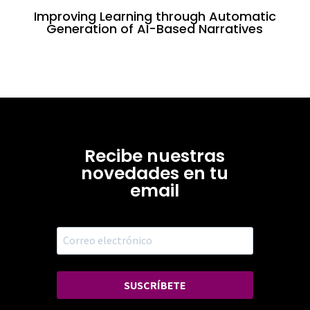
Improving Learning through Automatic
Generation of AI-Based Narratives
Recibe nuestras
novedades en tu
email
SUSCRÍBETE