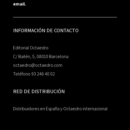
email.
INFORMACIÓN DE CONTACTO
Editorial Octaedro
C/ Bailén, 5, 08010 Barcelona
octaedro@octaedro.com
Teléfono 93 246 40 02
RED DE DISTRIBUCIÓN
Distribuidores en España y Octaedro internacional