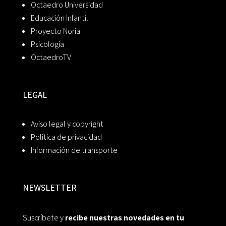
Octaedro Universidad
Educación Infantil
Proyecto Noria
Psicología
OctaedroTV
LEGAL
Aviso legal y copyright
Política de privacidad
Información de transporte
NEWSLETTER
Suscríbete y
recibe nuestras novedades en tu