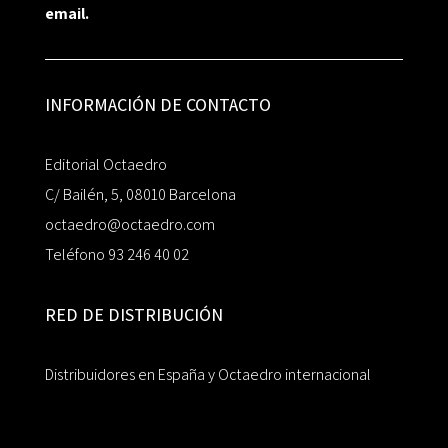
email.
INFORMACIÓN DE CONTACTO
Editorial Octaedro
C/ Bailén, 5, 08010 Barcelona
octaedro@octaedro.com
Teléfono 93 246 40 02
RED DE DISTRIBUCIÓN
Distribuidores en España y Octaedro internacional