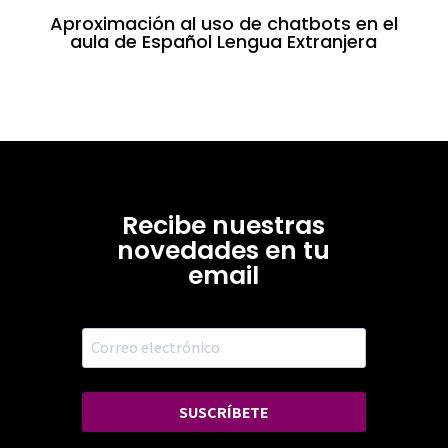
Aproximación al uso de chatbots en el
aula de Español Lengua Extranjera
Recibe nuestras
novedades en tu
email
SUSCRÍBETE