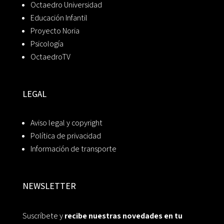
Octaedro Universidad
Educación Infantil
Proyecto Noria
Psicología
OctaedroTV
LEGAL
Aviso legal y copyright
Política de privacidad
Información de transporte
NEWSLETTER
Suscríbete y
recibe nuestras novedades en tu