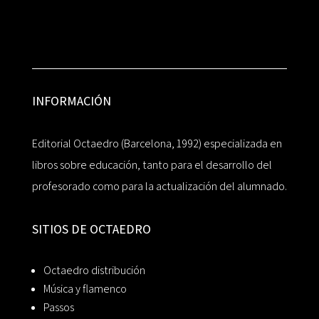
INFORMACIÓN
Editorial Octaedro (Barcelona, 1992) especializada en
libros sobre educación, tanto para el desarrollo del
profesorado como para la actualización del alumnado.
SITIOS DE OCTAEDRO
Octaedro distribución
Música y flamenco
Passos