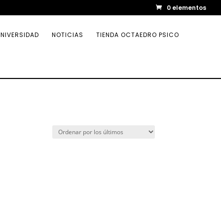
0 elementos
NIVERSIDAD
NOTICIAS
TIENDA OCTAEDRO PSICO