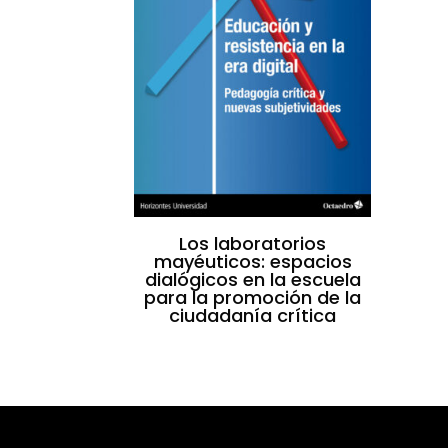
Los laboratorios
mayéuticos: espacios
dialógicos en la escuela
para la promoción de la
ciudadanía crítica