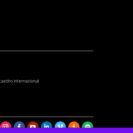
taedro internacional