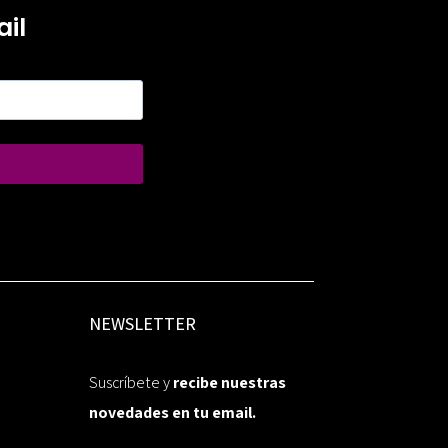
il
NEWSLETTER
Suscríbete y
recibe nuestras
novedades en tu email.