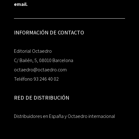
email.
INFORMACIÓN DE CONTACTO
Editorial Octaedro
C/ Bailén, 5, 08010 Barcelona
octaedro@octaedro.com
Teléfono 93 246 40 02
RED DE DISTRIBUCIÓN
Distribuidores en España y Octaedro internacional