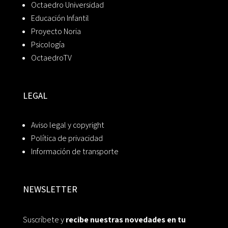
Octaedro Universidad
Educación Infantil
Proyecto Noria
Psicología
OctaedroTV
LEGAL
Aviso legal y copyright
Política de privacidad
Información de transporte
NEWSLETTER
Suscríbete y
recibe nuestras novedades en tu