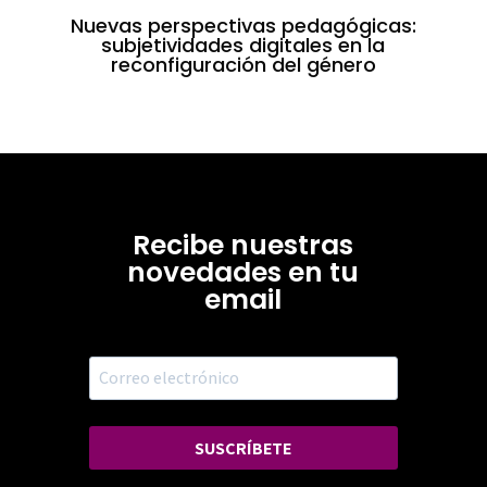
Nuevas perspectivas pedagógicas:
subjetividades digitales en la
reconfiguración del género
Recibe nuestras
novedades en tu
email
SUSCRÍBETE