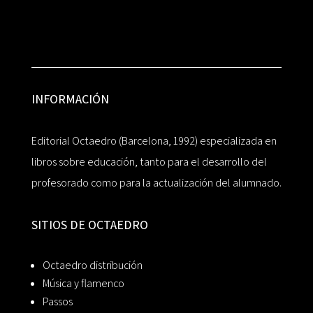
INFORMACIÓN
Editorial Octaedro (Barcelona, 1992) especializada en
libros sobre educación, tanto para el desarrollo del
profesorado como para la actualización del alumnado.
SITIOS DE OCTAEDRO
Octaedro distribución
Música y flamenco
Passos