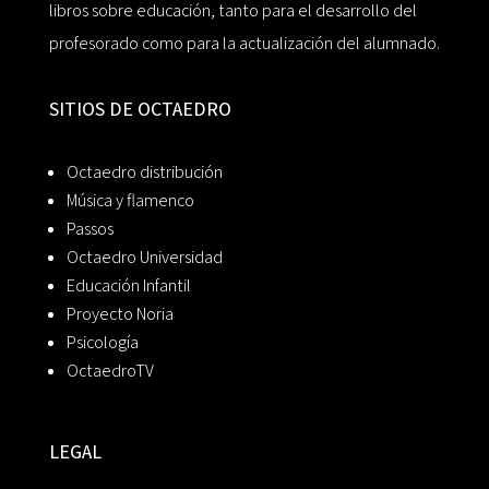
libros sobre educación, tanto para el desarrollo del
profesorado como para la actualización del alumnado.
SITIOS DE OCTAEDRO
Octaedro distribución
Música y flamenco
Passos
Octaedro Universidad
Educación Infantil
Proyecto Noria
Psicología
OctaedroTV
LEGAL