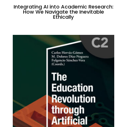
Integrating AI into Academic Research:
How We Navigate the Inevitable
Ethically