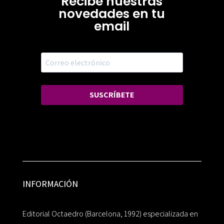
Recibe nuestras
novedades en tu
email
SUSCRÍBETE
INFORMACIÓN
Editorial Octaedro (Barcelona, 1992) especializada en