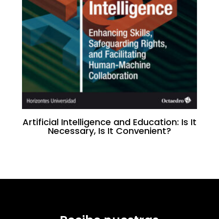
Artificial Intelligence and Education: Is It
Necessary, Is It Convenient?