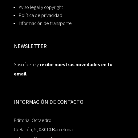
Aviso legal y copyright
Política de privacidad
Información de transporte
NEWSLETTER
Suscríbete y
recibe nuestras novedades en tu
email.
INFORMACIÓN DE CONTACTO
Editorial Octaedro
C/ Bailén, 5, 08010 Barcelona