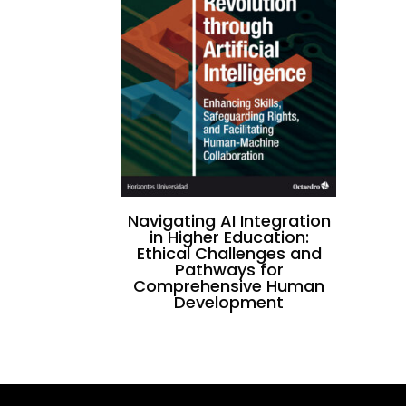
Navigating AI Integration
in Higher Education:
Ethical Challenges and
Pathways for
Comprehensive Human
Development