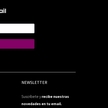
il
NEWSLETTER
Suscríbete y
recibe nuestras
novedades en tu email.