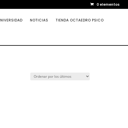
0 elementos
NIVERSIDAD
NOTICIAS
TIENDA OCTAEDRO PSICO