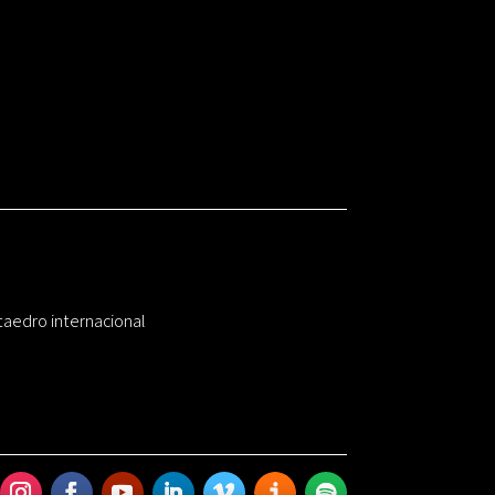
taedro internacional