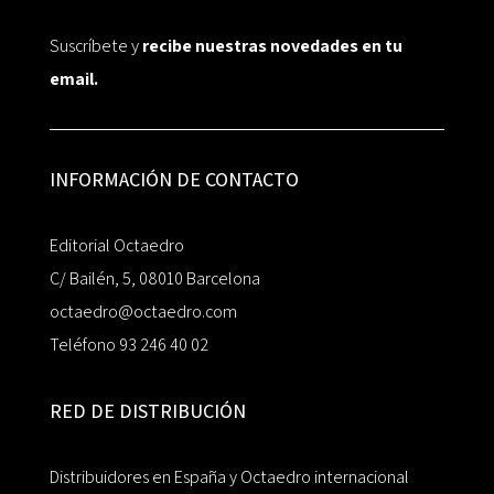
Suscríbete y
recibe nuestras novedades en tu
email.
INFORMACIÓN DE CONTACTO
Editorial Octaedro
C/ Bailén, 5, 08010 Barcelona
octaedro@octaedro.com
Teléfono 93 246 40 02
RED DE DISTRIBUCIÓN
Distribuidores en España y Octaedro internacional