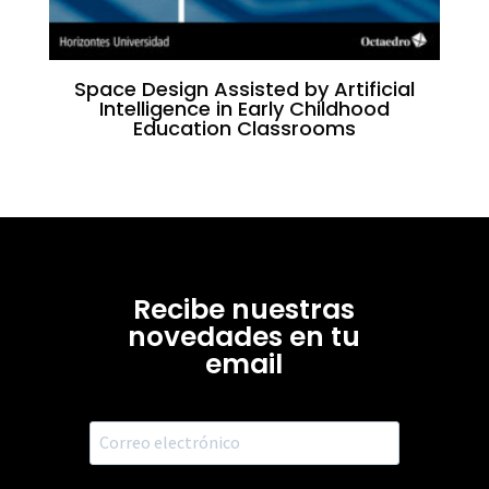
Space Design Assisted by Artificial
Intelligence in Early Childhood
Education Classrooms
Recibe nuestras
novedades en tu
email