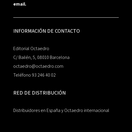
email.
INFORMACIÓN DE CONTACTO
Editorial Octaedro
C/ Bailén, 5, 08010 Barcelona
octaedro@octaedro.com
Teléfono 93 246 40 02
RED DE DISTRIBUCIÓN
Distribuidores en España y Octaedro internacional