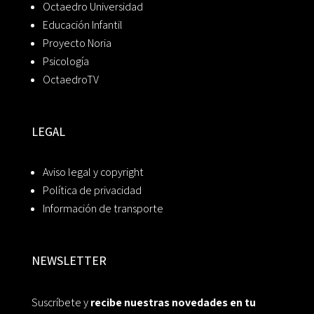
Octaedro Universidad
Educación Infantil
Proyecto Noria
Psicología
OctaedroTV
LEGAL
Aviso legal y copyright
Política de privacidad
Información de transporte
NEWSLETTER
Suscríbete y
recibe nuestras novedades en tu