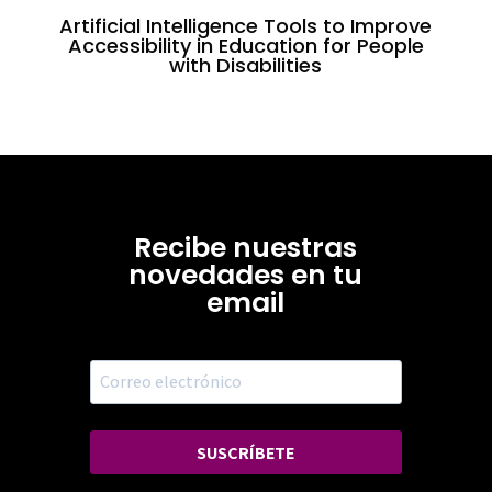
Artificial Intelligence Tools to Improve
Accessibility in Education for People
with Disabilities
Recibe nuestras
novedades en tu
email
SUSCRÍBETE