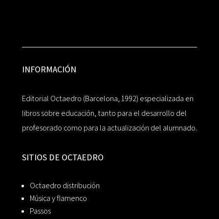
INFORMACIÓN
Editorial Octaedro (Barcelona, 1992) especializada en
libros sobre educación, tanto para el desarrollo del
profesorado como para la actualización del alumnado.
SITIOS DE OCTAEDRO
Octaedro distribución
Música y flamenco
Passos