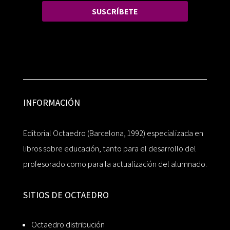
SUSCRÍBETE
INFORMACIÓN
Editorial Octaedro (Barcelona, 1992) especializada en
libros sobre educación, tanto para el desarrollo del
profesorado como para la actualización del alumnado.
SITIOS DE OCTAEDRO
Octaedro distribución