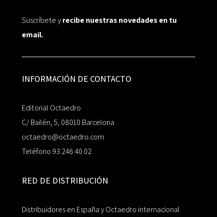
Suscríbete y
recibe nuestras novedades en tu
email.
INFORMACIÓN DE CONTACTO
Editorial Octaedro
C/ Bailén, 5, 08010 Barcelona
octaedro@octaedro.com
Teléfono 93 246 40 02
RED DE DISTRIBUCIÓN
Distribuidores en España y Octaedro internacional