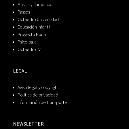
Música y flamenco
Passos
Octaedro Universidad
Educación Infantil
Proyecto Noria
Psicología
OctaedroTV
LEGAL
Aviso legal y copyright
Política de privacidad
Información de transporte
NEWSLETTER