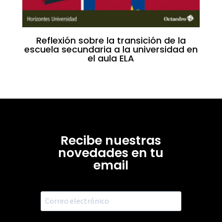
Reflexión sobre la transición de la
escuela secundaria a la universidad en
el aula ELA
Recibe nuestras
novedades en tu
email