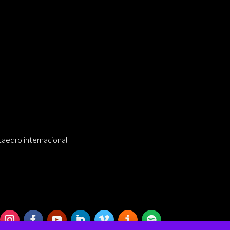
taedro internacional