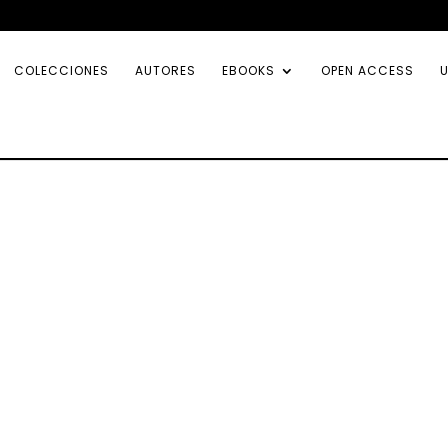
COLECCIONES
AUTORES
EBOOKS
OPEN ACCESS
U