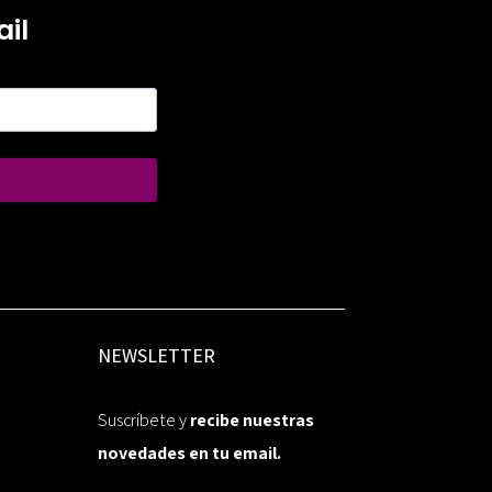
il
NEWSLETTER
Suscríbete y
recibe nuestras
novedades en tu email.