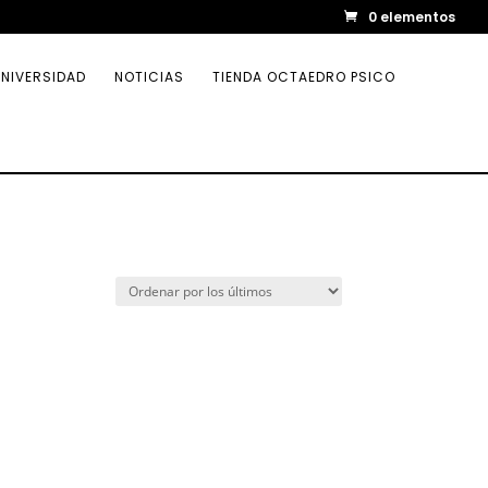
0 elementos
NIVERSIDAD
NOTICIAS
TIENDA OCTAEDRO PSICO