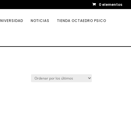
0 elementos
NIVERSIDAD
NOTICIAS
TIENDA OCTAEDRO PSICO