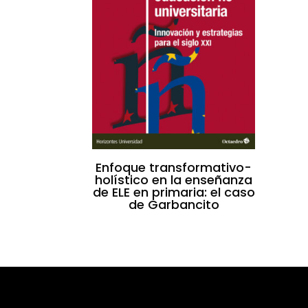
Enfoque transformativo-
holístico en la enseñanza
de ELE en primaria: el caso
de Garbancito