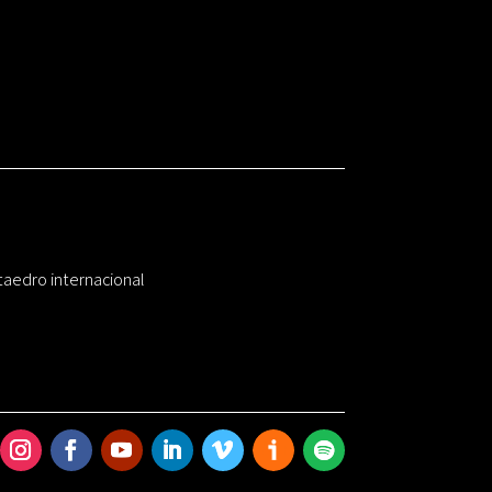
taedro internacional