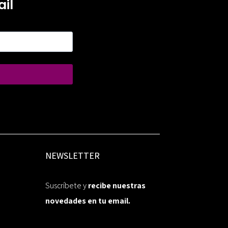
il
NEWSLETTER
Suscríbete y
recibe nuestras
novedades en tu email.