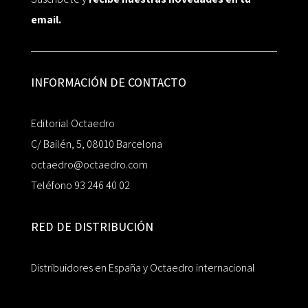
email.
INFORMACIÓN DE CONTACTO
Editorial Octaedro
C/ Bailén, 5, 08010 Barcelona
octaedro@octaedro.com
Teléfono 93 246 40 02
RED DE DISTRIBUCIÓN
Distribuidores en España y Octaedro internacional