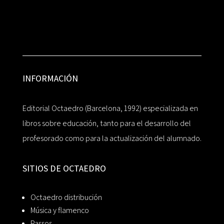
INFORMACIÓN
Editorial Octaedro (Barcelona, 1992) especializada en
libros sobre educación, tanto para el desarrollo del
profesorado como para la actualización del alumnado.
SITIOS DE OCTAEDRO
Octaedro distribución
Música y flamenco
Passos