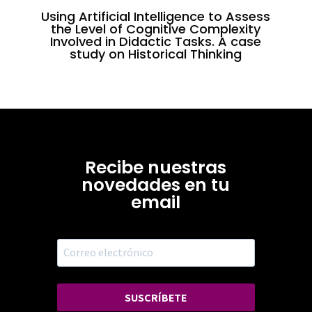
Using Artificial Intelligence to Assess
the Level of Cognitive Complexity
Involved in Didactic Tasks. A case
study on Historical Thinking
Recibe nuestras
novedades en tu
email
SUSCRÍBETE