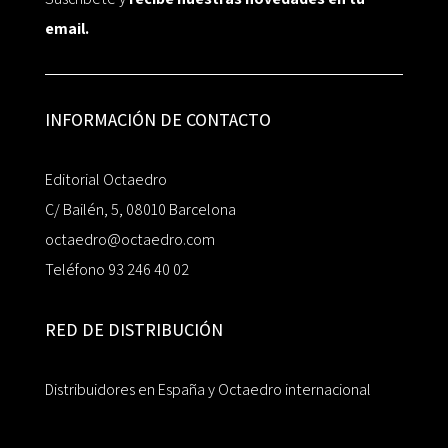
email.
INFORMACIÓN DE CONTACTO
Editorial Octaedro
C/ Bailén, 5, 08010 Barcelona
octaedro@octaedro.com
Teléfono 93 246 40 02
RED DE DISTRIBUCIÓN
Distribuidores en España y Octaedro internacional