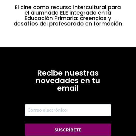
El cine como recurso intercultural para
el alumnado ELE integrado en la
Educación Primaria: creencias y
desafíos del profesorado en formación
Recibe nuestras
novedades en tu
email
SUSCRÍBETE