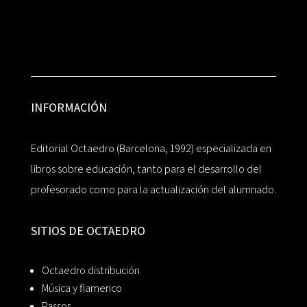
INFORMACIÓN
Editorial Octaedro (Barcelona, 1992) especializada en
libros sobre educación, tanto para el desarrollo del
profesorado como para la actualización del alumnado.
SITIOS DE OCTAEDRO
Octaedro distribución
Música y flamenco
Passos