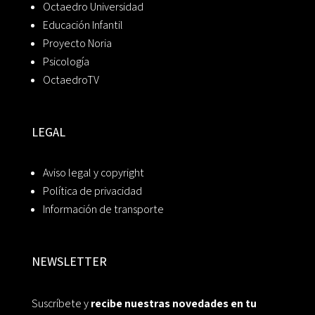
Octaedro Universidad
Educación Infantil
Proyecto Noria
Psicología
OctaedroTV
LEGAL
Aviso legal y copyright
Política de privacidad
Información de transporte
NEWSLETTER
Suscríbete y
recibe nuestras novedades en tu