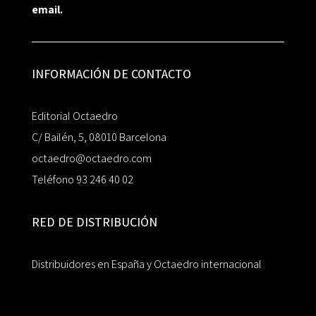
email.
INFORMACIÓN DE CONTACTO
Editorial Octaedro
C/ Bailén, 5, 08010 Barcelona
octaedro@octaedro.com
Teléfono 93 246 40 02
RED DE DISTRIBUCIÓN
Distribuidores en España y Octaedro internacional