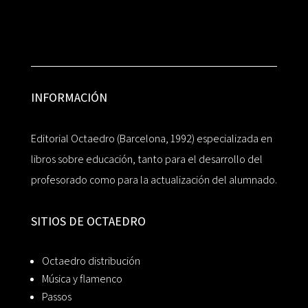
INFORMACIÓN
Editorial Octaedro (Barcelona, 1992) especializada en
libros sobre educación, tanto para el desarrollo del
profesorado como para la actualización del alumnado.
SITIOS DE OCTAEDRO
Octaedro distribución
Música y flamenco
Passos