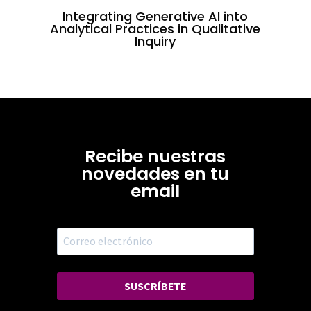
Integrating Generative AI into
Analytical Practices in Qualitative
Inquiry
Recibe nuestras
novedades en tu
email
SUSCRÍBETE