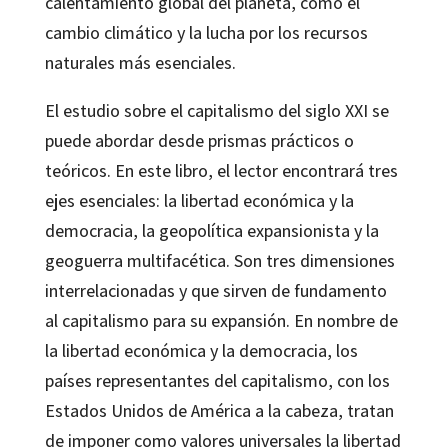
calentamiento global del planeta, como el
cambio climático y la lucha por los recursos
naturales más esenciales.
El estudio sobre el capitalismo del siglo XXI se
puede abordar desde prismas prácticos o
teóricos. En este libro, el lector encontrará tres
ejes esenciales: la libertad económica y la
democracia, la geopolítica expansionista y la
geoguerra multifacética. Son tres dimensiones
interrelacionadas y que sirven de fundamento
al capitalismo para su expansión. En nombre de
la libertad económica y la democracia, los
países representantes del capitalismo, con los
Estados Unidos de América a la cabeza, tratan
de imponer como valores universales la libertad