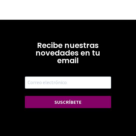
Recibe nuestras
novedades en tu
email
SUSCRÍBETE