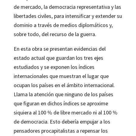
de mercado, la democracia representativa y las
libertades civiles, para intensificar y extender su
dominio a través de medios diplomáticos y,
sobre todo, del recurso de la guerra.
En esta obra se presentan evidencias del
estado actual que guardan los tres ejes
estudiados y se exponen los índices
internacionales que muestran el lugar que
ocupan los países en el ámbito internacional.
Llama la atención que ninguno de los países
que figuran en dichos índices se aproxime
siquiera al 100 % de libre mercado ni al 100 %
de democracia. Esto debería empujar a los
pensadores procapitalistas a repensar los