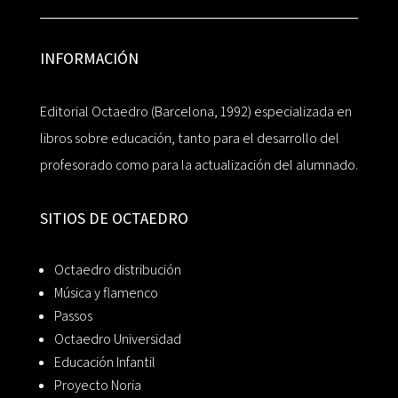
INFORMACIÓN
Editorial Octaedro (Barcelona, 1992) especializada en
libros sobre educación, tanto para el desarrollo del
profesorado como para la actualización del alumnado.
SITIOS DE OCTAEDRO
Octaedro distribución
Música y flamenco
Passos
Octaedro Universidad
Educación Infantil
Proyecto Noria