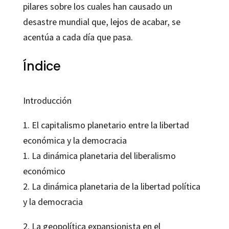
pilares sobre los cuales han causado un
desastre mundial que, lejos de acabar, se
acentúa a cada día que pasa.
Índice
Introducción
1. El capitalismo planetario entre la libertad
económica y la democracia
1. La dinámica planetaria del liberalismo
económico
2. La dinámica planetaria de la libertad política
y la democracia
2. La geopolítica expansionista en el