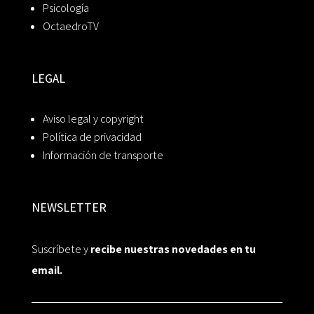
Psicología
OctaedroTV
LEGAL
Aviso legal y copyright
Política de privacidad
Información de transporte
NEWSLETTER
Suscríbete y
recibe nuestras novedades en tu
email.