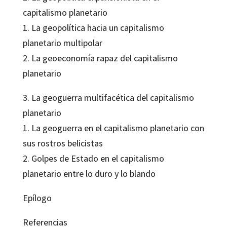
capitalismo planetario
1. La geopolítica hacia un capitalismo
planetario multipolar
2. La geoeconomía rapaz del capitalismo
planetario
3. La geoguerra multifacética del capitalismo
planetario
1. La geoguerra en el capitalismo planetario con
sus rostros belicistas
2. Golpes de Estado en el capitalismo
planetario entre lo duro y lo blando
Epílogo
Referencias