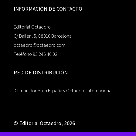
INFORMACIÓN DE CONTACTO
Editorial Octaedro
C/ Bailén, 5, 08010 Barcelona
octaedro@octaedro.com
Teléfono 93 246 40 02
RED DE DISTRIBUCIÓN
Distribuidores en España y Octaedro internacional
© Editorial Octaedro, 2026