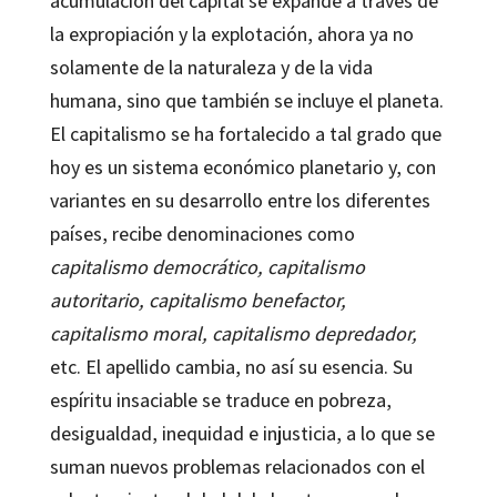
acumulación del capital se expande a través de
la expropiación y la explotación, ahora ya no
solamente de la naturaleza y de la vida
humana, sino que también se incluye el planeta.
El capitalismo se ha fortalecido a tal grado que
hoy es un sistema económico planetario y, con
variantes en su desarrollo entre los diferentes
países, recibe denominaciones como
capitalismo democrático, capitalismo
autoritario, capitalismo benefactor,
capitalismo moral, capitalismo depredador,
etc. El apellido cambia, no así su esencia. Su
espíritu insaciable se traduce en pobreza,
desigualdad, inequidad e injusticia, a lo que se
suman nuevos problemas relacionados con el