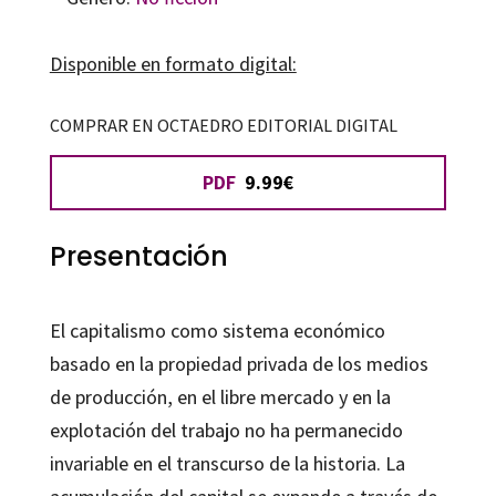
Disponible en formato digital:
COMPRAR EN OCTAEDRO EDITORIAL DIGITAL
PDF
9.99€
Presentación
El capitalismo como sistema económico
basado en la propiedad privada de los medios
de producción, en el libre mercado y en la
explotación del trabajo no ha permanecido
invariable en el transcurso de la historia. La