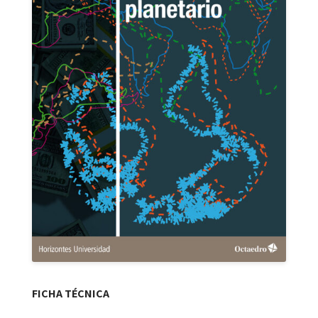
FICHA TÉCNICA