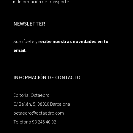
Información de transporte
NEWSLETTER
Suscríbete y
recibe nuestras novedades en tu
email.
INFORMACIÓN DE CONTACTO
Editorial Octaedro
C/ Bailén, 5, 08010 Barcelona
octaedro@octaedro.com
Teléfono 93 246 40 02