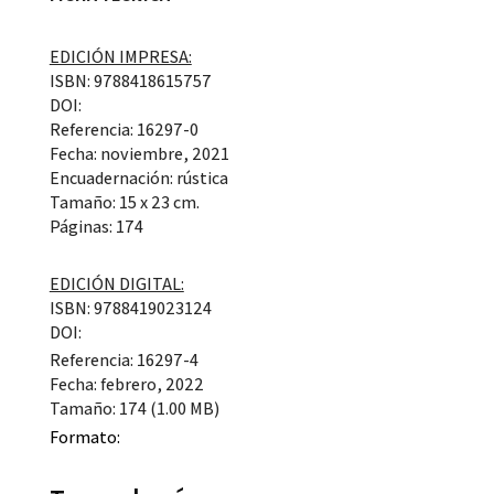
EDICIÓN IMPRESA:
ISBN: 9788418615757
DOI:
Referencia: 16297-0
Fecha: noviembre, 2021
Encuadernación: rústica
Tamaño: 15 x 23 cm.
Páginas: 174
EDICIÓN DIGITAL:
ISBN: 9788419023124
DOI:
Referencia: 16297-4
Fecha: febrero, 2022
Tamaño: 174 (1.00 MB)
Formato: