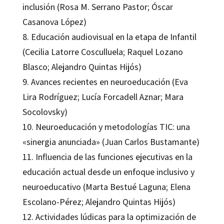
inclusión (Rosa M. Serrano Pastor; Óscar
Casanova López)
8. Educación audiovisual en la etapa de Infantil
(Cecilia Latorre Cosculluela; Raquel Lozano
Blasco; Alejandro Quintas Hijós)
9. Avances recientes en neuroeducación (Eva
Lira Rodríguez; Lucía Forcadell Aznar; Mara
Socolovsky)
10. Neuroeducación y metodologías TIC: una
«sinergia anunciada» (Juan Carlos Bustamante)
11. Influencia de las funciones ejecutivas en la
educación actual desde un enfoque inclusivo y
neuroeducativo (Marta Bestué Laguna; Elena
Escolano-Pérez; Alejandro Quintas Hijós)
12. Actividades lúdicas para la optimización de