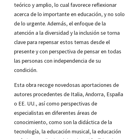
teórico y amplio, lo cual favorece reflexionar
acerca de lo importante en educación, y no solo
de lo urgente. Además, el enfoque de la
atención a la diversidad y la inclusión se torna
clave para repensar estos temas desde el
presente y con perspectiva de pensar en todas
las personas con independencia de su
condición.
Esta obra recoge novedosas aportaciones de
autores procedentes de Italia, Andorra, España
o EE. UU., así como perspectivas de
especialistas en diferentes áreas de
conocimiento, como son la didáctica de la
tecnología, la educación musical, la educación