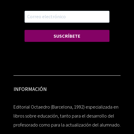
SUSCRÍBETE
INFORMACIÓN
Editorial Octaedro (Barcelona, 1992) especializada en
libros sobre educación, tanto para el desarrollo del
profesorado como para la actualización del alumnado.