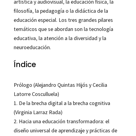
artística y audiovisual, la educación física, la
filosofía, la pedagogía o la didáctica de la
educación especial. Los tres grandes pilares
temáticos que se abordan son la tecnología
educativa, la atención a la diversidad y la
neuroeducación.
Índice
Prólogo (Alejandro Quintas Hijós y Cecilia
Latorre Cosculluela)
1. De la brecha digital a la brecha cognitiva
(Virginia Larraz Rada)
2. Hacia una educación transformadora: el
diseño universal de aprendizaje y prácticas de