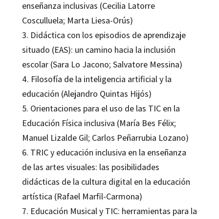
enseñanza inclusivas (Cecilia Latorre
Cosculluela; Marta Liesa-Orús)
3. Didáctica con los episodios de aprendizaje
situado (EAS): un camino hacia la inclusión
escolar (Sara Lo Jacono; Salvatore Messina)
4. Filosofía de la inteligencia artificial y la
educación (Alejandro Quintas Hijós)
5. Orientaciones para el uso de las TIC en la
Educación Física inclusiva (María Bes Félix;
Manuel Lizalde Gil; Carlos Peñarrubia Lozano)
6. TRIC y educación inclusiva en la enseñanza
de las artes visuales: las posibilidades
didácticas de la cultura digital en la educación
artística (Rafael Marfil-Carmona)
7. Educación Musical y TIC: herramientas para la