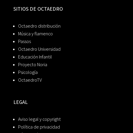
SITIOS DE OCTAEDRO
Octaedro distribución
Música y flamenco
Passos
Octaedro Universidad
Educación Infantil
Proyecto Noria
Psicología
OctaedroTV
LEGAL
Aviso legal y copyright
Política de privacidad