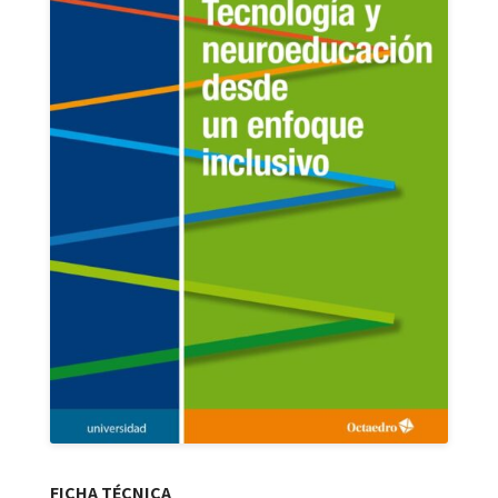
FICHA TÉCNICA