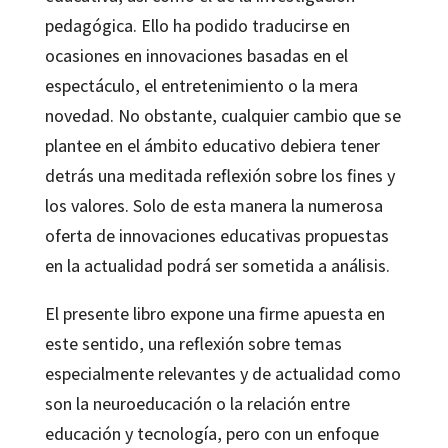
pedagógica. Ello ha podido traducirse en
ocasiones en innovaciones basadas en el
espectáculo, el entretenimiento o la mera
novedad. No obstante, cualquier cambio que se
plantee en el ámbito educativo debiera tener
detrás una meditada reflexión sobre los fines y
los valores. Solo de esta manera la numerosa
oferta de innovaciones educativas propuestas
en la actualidad podrá ser sometida a análisis.
El presente libro expone una firme apuesta en
este sentido, una reflexión sobre temas
especialmente relevantes y de actualidad como
son la neuroeducación o la relación entre
educación y tecnología, pero con un enfoque