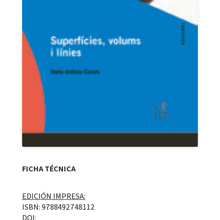
FICHA TÉCNICA
EDICIÓN IMPRESA:
ISBN: 9788492748112
DOI: