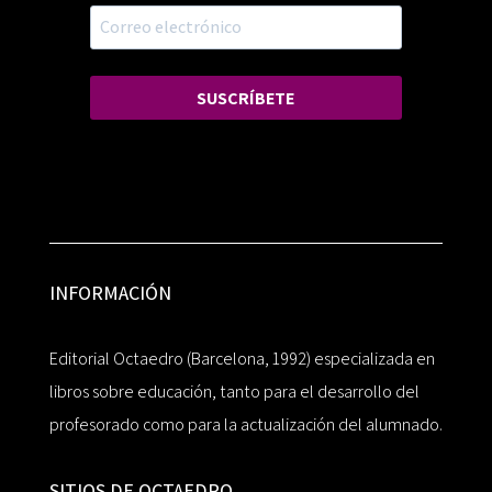
SUSCRÍBETE
INFORMACIÓN
Editorial Octaedro (Barcelona, 1992) especializada en
libros sobre educación, tanto para el desarrollo del
profesorado como para la actualización del alumnado.
SITIOS DE OCTAEDRO