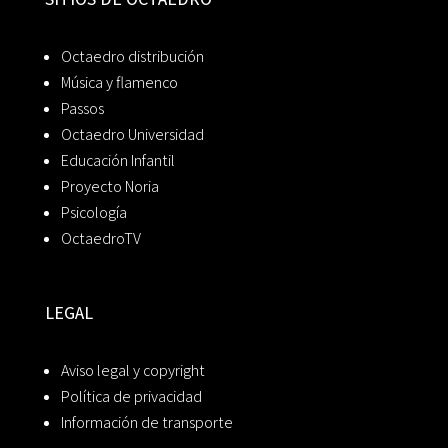
Octaedro distribución
Música y flamenco
Passos
Octaedro Universidad
Educación Infantil
Proyecto Noria
Psicología
OctaedroTV
LEGAL
Aviso legal y copyright
Política de privacidad
Información de transporte