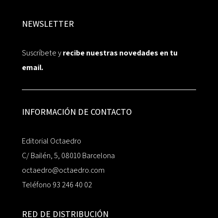
NEWSLETTER
Suscríbete y
recibe nuestras novedades en tu
email.
INFORMACIÓN DE CONTACTO
Editorial Octaedro
C/ Bailén, 5, 08010 Barcelona
octaedro@octaedro.com
Teléfono 93 246 40 02
RED DE DISTRIBUCIÓN