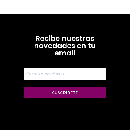
Recibe nuestras
novedades en tu
email
SUSCRÍBETE