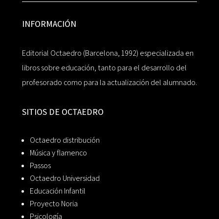
INFORMACIÓN
Editorial Octaedro (Barcelona, 1992) especializada en
libros sobre educación, tanto para el desarrollo del
profesorado como para la actualización del alumnado.
SITIOS DE OCTAEDRO
Octaedro distribución
Música y flamenco
Passos
Octaedro Universidad
Educación Infantil
Proyecto Noria
Psicología