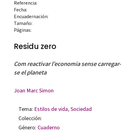
Referencia:
Fecha:
Encuadernación:
Tamaño:
Páginas:
Residu zero
Com reactivar l’economia sense carregar-
se el planeta
Joan Marc Simon
Tema:
Estilos de vida
,
Sociedad
Colección:
Género:
Cuaderno