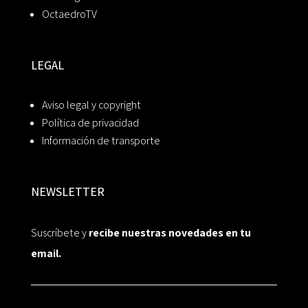
OctaedroTV
LEGAL
Aviso legal y copyright
Política de privacidad
Información de transporte
NEWSLETTER
Suscríbete y
recibe nuestras novedades en tu
email.