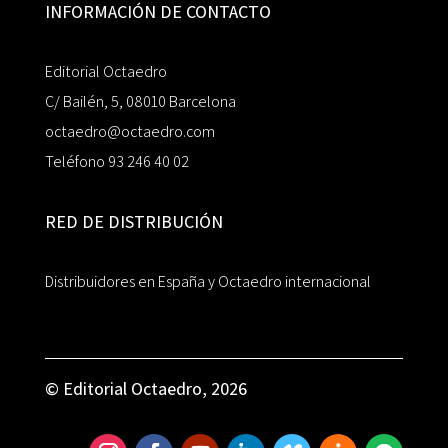
INFORMACIÓN DE CONTACTO
Editorial Octaedro
C/ Bailén, 5, 08010 Barcelona
octaedro@octaedro.com
Teléfono 93 246 40 02
RED DE DISTRIBUCIÓN
Distribuidores en España y Octaedro internacional
© Editorial Octaedro, 2026