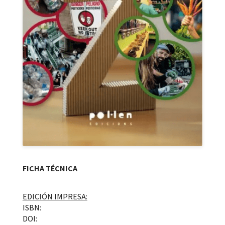
FICHA TÉCNICA
EDICIÓN IMPRESA:
ISBN:
DOI: