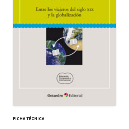
FICHA TÉCNICA