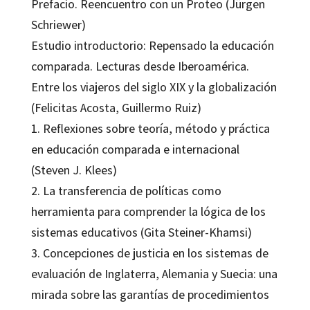
Prefacio. Reencuentro con un Proteo (Jürgen
Schriewer)
Estudio introductorio: Repensado la educación
comparada. Lecturas desde Iberoamérica.
Entre los viajeros del siglo XIX y la globalización
(Felicitas Acosta, Guillermo Ruiz)
1. Reflexiones sobre teoría, método y práctica
en educación comparada e internacional
(Steven J. Klees)
2. La transferencia de políticas como
herramienta para comprender la lógica de los
sistemas educativos (Gita Steiner-Khamsi)
3. Concepciones de justicia en los sistemas de
evaluación de Inglaterra, Alemania y Suecia: una
mirada sobre las garantías de procedimientos