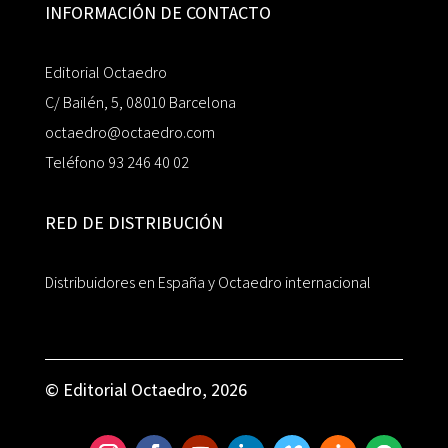
INFORMACIÓN DE CONTACTO
Editorial Octaedro
C/ Bailén, 5, 08010 Barcelona
octaedro@octaedro.com
Teléfono 93 246 40 02
RED DE DISTRIBUCIÓN
Distribuidores en España y Octaedro internacional
© Editorial Octaedro, 2026