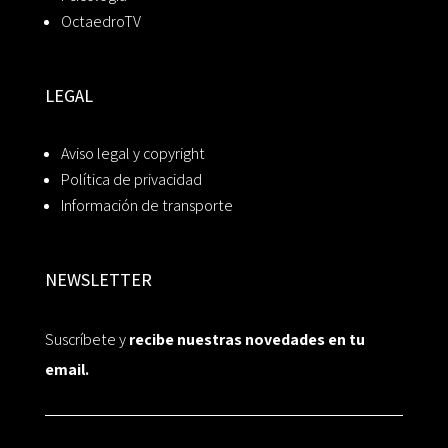
OctaedroTV
LEGAL
Aviso legal y copyright
Política de privacidad
Información de transporte
NEWSLETTER
Suscríbete y
recibe nuestras novedades en tu
email.