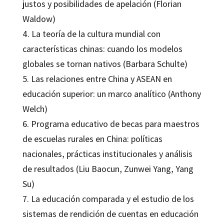
justos y posibilidades de apelación (Florian
Waldow)
4. La teoría de la cultura mundial con
características chinas: cuando los modelos
globales se tornan nativos (Barbara Schulte)
5. Las relaciones entre China y ASEAN en
educación superior: un marco analítico (Anthony
Welch)
6. Programa educativo de becas para maestros
de escuelas rurales en China: políticas
nacionales, prácticas institucionales y análisis
de resultados (Liu Baocun, Zunwei Yang, Yang
Su)
7. La educación comparada y el estudio de los
sistemas de rendición de cuentas en educación