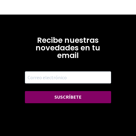
Recibe nuestras
novedades en tu
email
SUSCRÍBETE