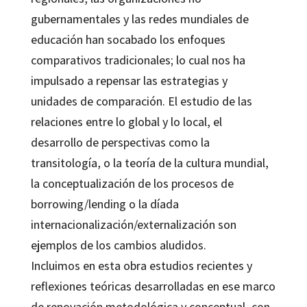
gubernamentales y las redes mundiales de
educación han socabado los enfoques
comparativos tradicionales; lo cual nos ha
impulsado a repensar las estrategias y
unidades de comparación. El estudio de las
relaciones entre lo global y lo local, el
desarrollo de perspectivas como la
transitología, o la teoría de la cultura mundial,
la conceptualización de los procesos de
borrowing/lending o la díada
internacionalización/externalización son
ejemplos de los cambios aludidos.
Incluimos en esta obra estudios recientes y
reflexiones teóricas desarrolladas en ese marco
de renovación metodológica y conceptual, con