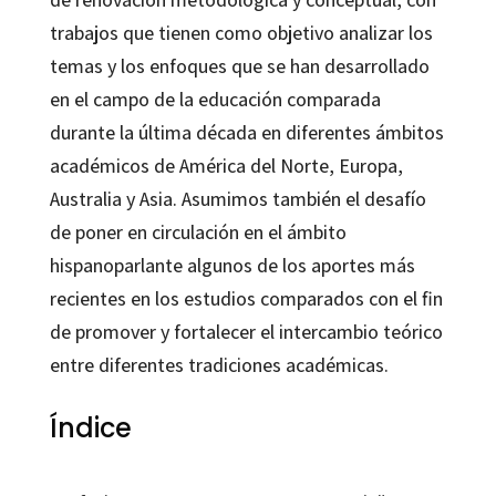
trabajos que tienen como objetivo analizar los
temas y los enfoques que se han desarrollado
en el campo de la educación comparada
durante la última década en diferentes ámbitos
académicos de América del Norte, Europa,
Australia y Asia. Asumimos también el desafío
de poner en circulación en el ámbito
hispanoparlante algunos de los aportes más
recientes en los estudios comparados con el fin
de promover y fortalecer el intercambio teórico
entre diferentes tradiciones académicas.
Índice