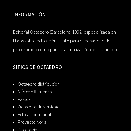
INFORMACIÓN
Editorial Octaedro (Barcelona, 1992) especializada en
libros sobre educación, tanto para el desarrollo del
profesorado como para la actualización del alumnado.
SITIOS DE OCTAEDRO
Octaedro distribución
Música y flamenco
Passos
Octaedro Universidad
Educación Infantil
Proyecto Noria
Psicología