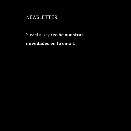
NEWSLETTER
Suscríbete y
recibe nuestras
novedades en tu email.