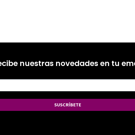
ecibe nuestras novedades en tu ema
SUSCRÍBETE