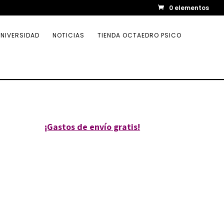
0 elementos
NIVERSIDAD
NOTICIAS
TIENDA OCTAEDRO PSICO
¡Gastos de envío gratis!