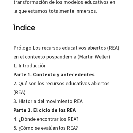
transformación de los modelos educativos en
la que estamos totalmente inmersos.
Índice
Prólogo Los recursos educativos abiertos (REA)
en el contexto pospandemia (Martin Weller)
1. Introducción
Parte 1. Contexto y antecedentes
2. Qué son los recursos educativos abiertos
(REA)
3. Historia del movimiento REA
Parte 2. El ciclo de los REA
4. ¿Dónde encontrar los REA?
5. ¿Cómo se evalúan los REA?