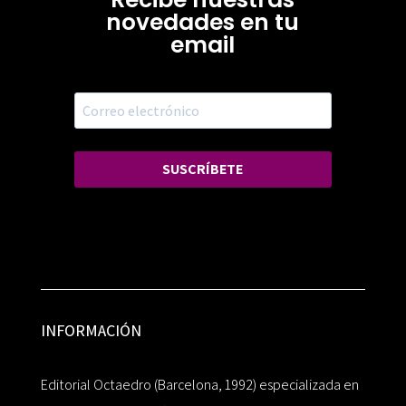
novedades en tu
email
SUSCRÍBETE
INFORMACIÓN
Editorial Octaedro (Barcelona, 1992) especializada en