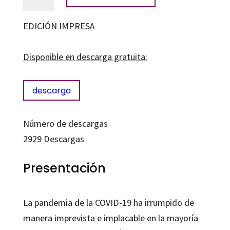
educativos
abiertos
EDICIÓN IMPRESA
cantidad
Disponible en descarga gratuita:
descarga
Número de descargas
2929
Descargas
Presentación
La pandemia de la COVID-19 ha irrumpido de
manera imprevista e implacable en la mayoría