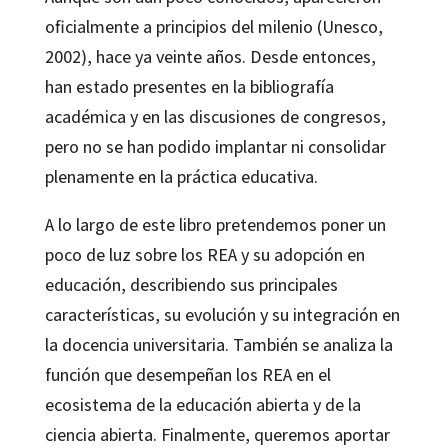
oficialmente a principios del milenio (Unesco,
2002), hace ya veinte años. Desde entonces,
han estado presentes en la bibliografía
académica y en las discusiones de congresos,
pero no se han podido implantar ni consolidar
plenamente en la práctica educativa.
A lo largo de este libro pretendemos poner un
poco de luz sobre los REA y su adopción en
educación, describiendo sus principales
características, su evolución y su integración en
la docencia universitaria. También se analiza la
función que desempeñan los REA en el
ecosistema de la educación abierta y de la
ciencia abierta. Finalmente, queremos aportar