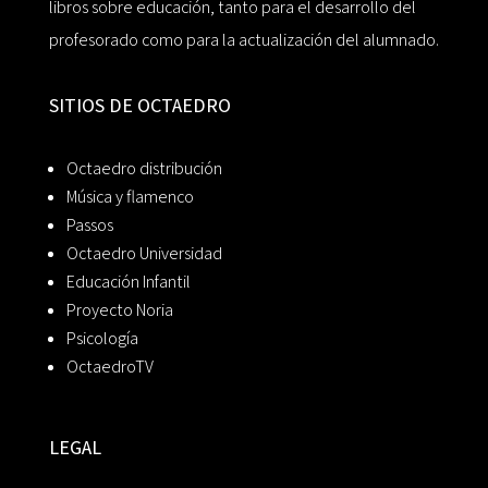
libros sobre educación, tanto para el desarrollo del
profesorado como para la actualización del alumnado.
SITIOS DE OCTAEDRO
Octaedro distribución
Música y flamenco
Passos
Octaedro Universidad
Educación Infantil
Proyecto Noria
Psicología
OctaedroTV
LEGAL