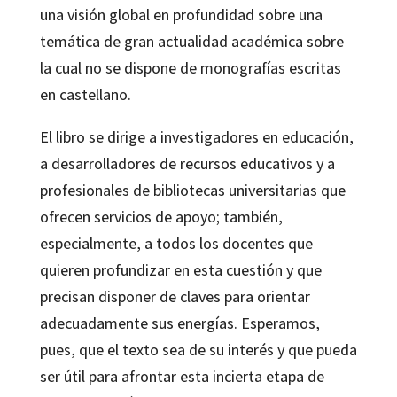
una visión global en profundidad sobre una
temática de gran actualidad académica sobre
la cual no se dispone de monografías escritas
en castellano.
El libro se dirige a investigadores en educación,
a desarrolladores de recursos educativos y a
profesionales de bibliotecas universitarias que
ofrecen servicios de apoyo; también,
especialmente, a todos los docentes que
quieren profundizar en esta cuestión y que
precisan disponer de claves para orientar
adecuadamente sus energías. Esperamos,
pues, que el texto sea de su interés y que pueda
ser útil para afrontar esta incierta etapa de