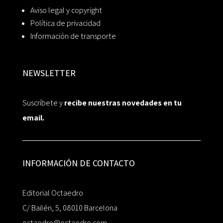
Aviso legal y copyright
Política de privacidad
Información de transporte
NEWSLETTER
Suscríbete y
recibe nuestras novedades en tu
email.
INFORMACIÓN DE CONTACTO
Editorial Octaedro
C/ Bailén, 5, 08010 Barcelona
octaedro@octaedro.com