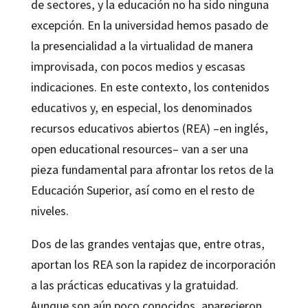
de sectores, y la educación no ha sido ninguna
excepción. En la universidad hemos pasado de
la presencialidad a la virtualidad de manera
improvisada, con pocos medios y escasas
indicaciones. En este contexto, los contenidos
educativos y, en especial, los denominados
recursos educativos abiertos (REA) –en inglés,
open educational resources– van a ser una
pieza fundamental para afrontar los retos de la
Educación Superior, así como en el resto de
niveles.
Dos de las grandes ventajas que, entre otras,
aportan los REA son la rapidez de incorporación
a las prácticas educativas y la gratuidad.
Aunque son aún poco conocidos, aparecieron