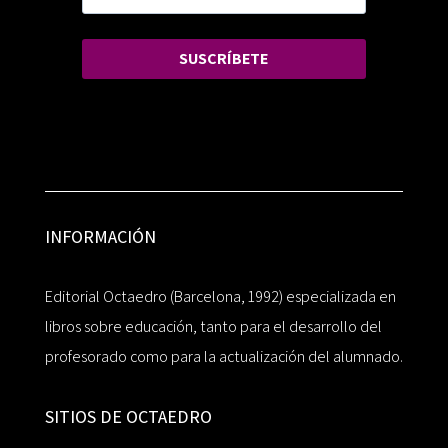
SUSCRÍBETE
INFORMACIÓN
Editorial Octaedro (Barcelona, 1992) especializada en
libros sobre educación, tanto para el desarrollo del
profesorado como para la actualización del alumnado.
SITIOS DE OCTAEDRO