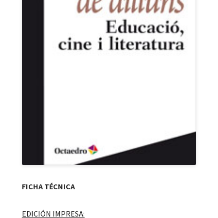
FICHA TÉCNICA
EDICIÓN IMPRESA: