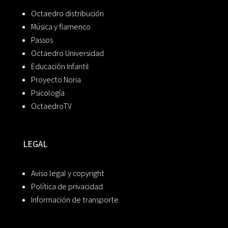
Octaedro distribución
Música y flamenco
Passos
Octaedro Universidad
Educación Infantil
Proyecto Noria
Psicología
OctaedroTV
LEGAL
Aviso legal y copyright
Política de privacidad
Información de transporte