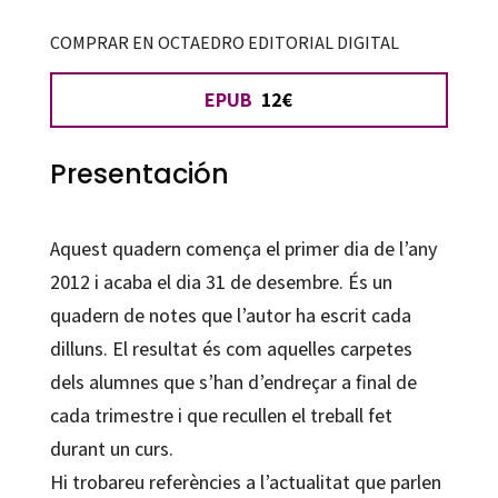
COMPRAR EN OCTAEDRO EDITORIAL DIGITAL
EPUB
12€
Presentación
Aquest quadern comença el primer dia de l’any
2012 i acaba el dia 31 de desembre. És un
quadern de notes que l’autor ha escrit cada
dilluns. El resultat és com aquelles carpetes
dels alumnes que s’han d’endreçar a final de
cada trimestre i que recullen el treball fet
durant un curs.
Hi trobareu referències a l’actualitat que parlen