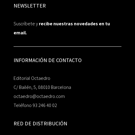
NEWSLETTER
Suscríbete y
recibe nuestras novedades en tu
email.
INFORMACIÓN DE CONTACTO
Editorial Octaedro
C/ Bailén, 5, 08010 Barcelona
octaedro@octaedro.com
Teléfono 93 246 40 02
RED DE DISTRIBUCIÓN