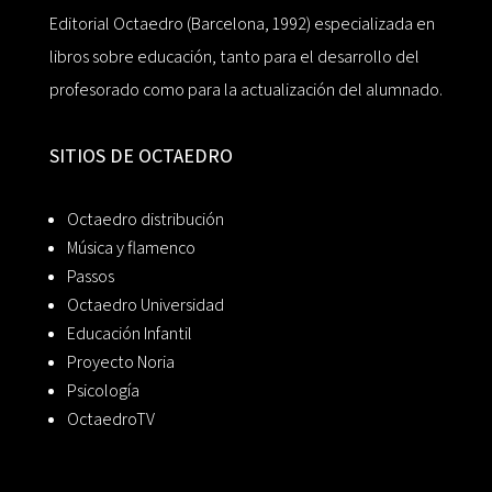
Editorial Octaedro (Barcelona, 1992) especializada en
libros sobre educación, tanto para el desarrollo del
profesorado como para la actualización del alumnado.
SITIOS DE OCTAEDRO
Octaedro distribución
Música y flamenco
Passos
Octaedro Universidad
Educación Infantil
Proyecto Noria
Psicología
OctaedroTV