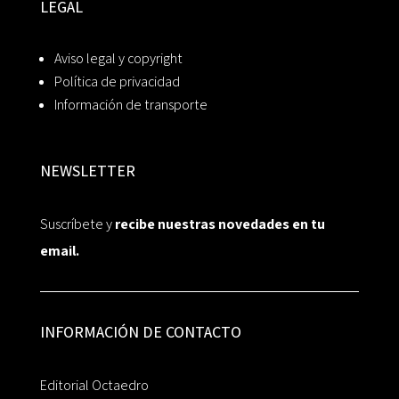
LEGAL
Aviso legal y copyright
Política de privacidad
Información de transporte
NEWSLETTER
Suscríbete y
recibe nuestras novedades en tu
email.
INFORMACIÓN DE CONTACTO
Editorial Octaedro