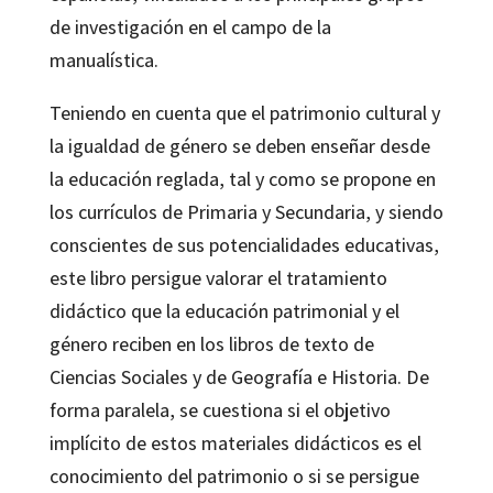
de investigación en el campo de la
manualística.
Teniendo en cuenta que el patrimonio cultural y
la igualdad de género se deben enseñar desde
la educación reglada, tal y como se propone en
los currículos de Primaria y Secundaria, y siendo
conscientes de sus potencialidades educativas,
este libro persigue valorar el tratamiento
didáctico que la educación patrimonial y el
género reciben en los libros de texto de
Ciencias Sociales y de Geografía e Historia. De
forma paralela, se cuestiona si el objetivo
implícito de estos materiales didácticos es el
conocimiento del patrimonio o si se persigue