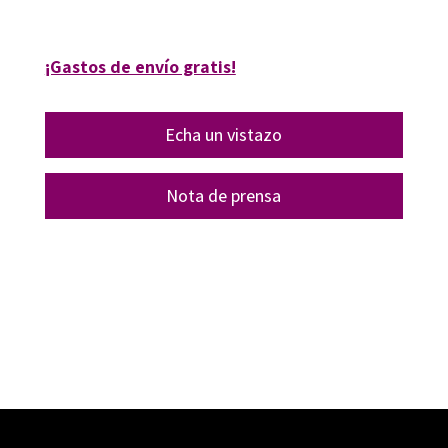
16334-1
¡Gastos de envío gratis!
Echa un vistazo
Nota de prensa