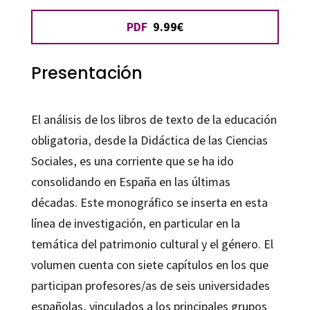
PDF
9.99€
Presentación
El análisis de los libros de texto de la educación
obligatoria, desde la Didáctica de las Ciencias
Sociales, es una corriente que se ha ido
consolidando en España en las últimas
décadas. Este monográfico se inserta en esta
línea de investigación, en particular en la
temática del patrimonio cultural y el género. El
volumen cuenta con siete capítulos en los que
participan profesores/as de seis universidades
españolas, vinculados a los principales grupos