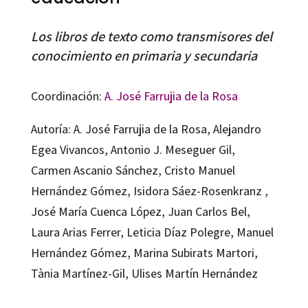
Los libros de texto como transmisores del
conocimiento en primaria y secundaria
Coordinación:
A. José Farrujia de la Rosa
Autoría: A. José Farrujia de la Rosa, Alejandro
Egea Vivancos, Antonio J. Meseguer Gil,
Carmen Ascanio Sánchez, Cristo Manuel
Hernández Gómez, Isidora Sáez-Rosenkranz ,
José María Cuenca López, Juan Carlos Bel,
Laura Arias Ferrer, Leticia Díaz Polegre, Manuel
Hernández Gómez, Marina Subirats Martori,
Tània Martínez-Gil, Ulises Martín Hernández