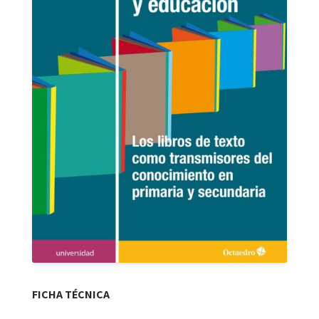
FICHA TÉCNICA