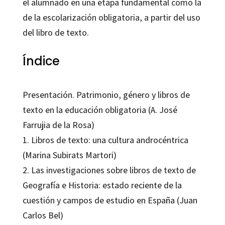
el alumnado en una etapa fundamental como la
de la escolarización obligatoria, a partir del uso
del libro de texto.
Índice
Presentación. Patrimonio, género y libros de
texto en la educación obligatoria (A. José
Farrujia de la Rosa)
1. Libros de texto: una cultura androcéntrica
(Marina Subirats Martori)
2. Las investigaciones sobre libros de texto de
Geografía e Historia: estado reciente de la
cuestión y campos de estudio en España (Juan
Carlos Bel)