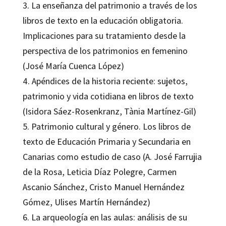
3. La enseñanza del patrimonio a través de los
libros de texto en la educación obligatoria.
Implicaciones para su tratamiento desde la
perspectiva de los patrimonios en femenino
(José María Cuenca López)
4. Apéndices de la historia reciente: sujetos,
patrimonio y vida cotidiana en libros de texto
(Isidora Sáez-Rosenkranz, Tània Martínez-Gil)
5. Patrimonio cultural y género. Los libros de
texto de Educación Primaria y Secundaria en
Canarias como estudio de caso (A. José Farrujia
de la Rosa, Leticia Díaz Polegre, Carmen
Ascanio Sánchez, Cristo Manuel Hernández
Gómez, Ulises Martín Hernández)
6. La arqueología en las aulas: análisis de su