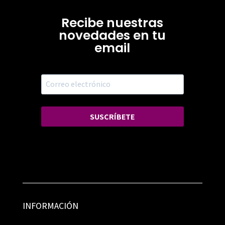
Recibe nuestras
novedades en tu
email
SUSCRÍBETE
INFORMACIÓN