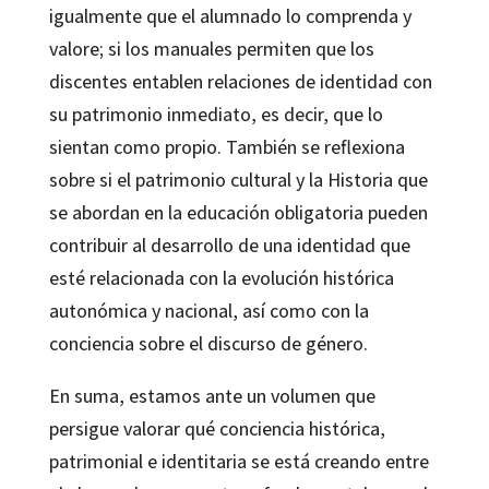
igualmente que el alumnado lo comprenda y
valore; si los manuales permiten que los
discentes entablen relaciones de identidad con
su patrimonio inmediato, es decir, que lo
sientan como propio. También se reflexiona
sobre si el patrimonio cultural y la Historia que
se abordan en la educación obligatoria pueden
contribuir al desarrollo de una identidad que
esté relacionada con la evolución histórica
autonómica y nacional, así como con la
conciencia sobre el discurso de género.
En suma, estamos ante un volumen que
persigue valorar qué conciencia histórica,
patrimonial e identitaria se está creando entre