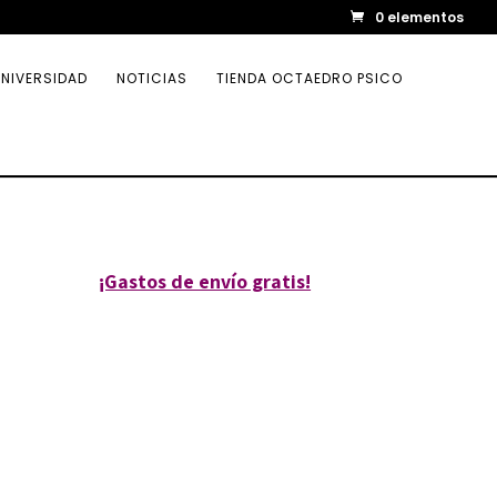
0 elementos
NIVERSIDAD
NOTICIAS
TIENDA OCTAEDRO PSICO
¡Gastos de envío gratis!