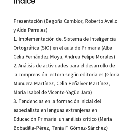
Índice
Presentación (Begoña Camblor, Roberto Avello
y Aída Parrales)
1. Implementación del Sistema de Inteligencia
Ortográfica (SIO) en el aula de Primaria (Alba
Celia Fernández Moya, Andrea Felipe Morales)
2. Análisis de actividades para el desarrollo de
la comprensión lectora según editoriales (Gloria
Munuera Martínez, Celia Peñalver Martínez,
María Isabel de Vicente-Yagüe Jara)
3. Tendencias en la formación inicial del
especialista en lenguas extranjeras en
Educación Primaria: un análisis crítico (María
Bobadilla-Pérez, Tania F. Gómez-Sánchez)