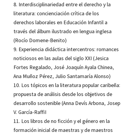
8. Interdisciplinariedad entre el derecho y la
literatura: concienciación crítica de los
derechos laborales en Educación Infantil a
través del álbum ilustrado en lengua inglesa
(Rocío Domene-Benito)
9. Experiencia didáctica intercentros: romances
noticiosos en las aulas del siglo XXI (Jesica
Fortes Regalado, José Joaquín Ayala Chinea,
Ana Muñoz Pérez, Julio Santamaría Alonso)
10. Los tópicos en la literatura popular caribeña:
propuesta de análisis desde los objetivos de
desarrollo sostenible (Anna Devís Arbona, Josep
V. García-RaffiI
11. Los libros de no ficción y el género en la
formación inicial de maestras y de maestros