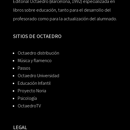
Editorial Octaedro (Barcelona, 1992) especializada en
libros sobre educación, tanto para el desarrollo del
profesorado como para la actualización del alumnado.
SITIOS DE OCTAEDRO
Octaedro distribución
Música y flamenco
Passos
Octaedro Universidad
Educación Infantil
Proyecto Noria
Psicología
OctaedroTV
LEGAL