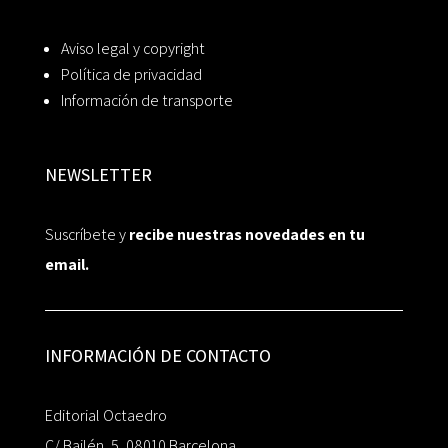
Aviso legal y copyright
Política de privacidad
Información de transporte
NEWSLETTER
Suscríbete y
recibe nuestras novedades en tu
email.
INFORMACIÓN DE CONTACTO
Editorial Octaedro
C/ Bailén, 5, 08010 Barcelona