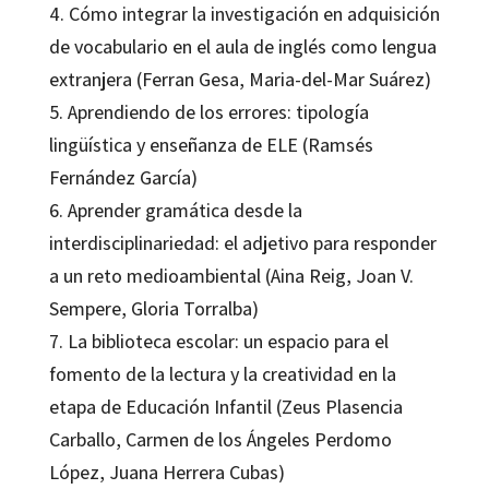
4. Cómo integrar la investigación en adquisición
de vocabulario en el aula de inglés como lengua
extranjera (Ferran Gesa, Maria-del-Mar Suárez)
5. Aprendiendo de los errores: tipología
lingüística y enseñanza de ELE (Ramsés
Fernández García)
6. Aprender gramática desde la
interdisciplinariedad: el adjetivo para responder
a un reto medioambiental (Aina Reig, Joan V.
Sempere, Gloria Torralba)
7. La biblioteca escolar: un espacio para el
fomento de la lectura y la creatividad en la
etapa de Educación Infantil (Zeus Plasencia
Carballo, Carmen de los Ángeles Perdomo
López, Juana Herrera Cubas)