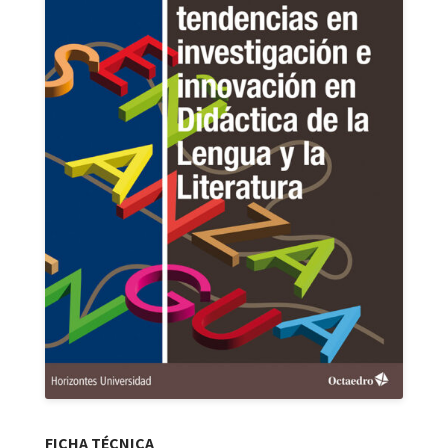
FICHA TÉCNICA