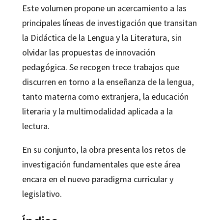
Este volumen propone un acercamiento a las
cantidad
principales líneas de investigación que transitan
la Didáctica de la Lengua y la Literatura, sin
olvidar las propuestas de innovación
pedagógica. Se recogen trece trabajos que
discurren en torno a la enseñanza de la lengua,
tanto materna como extranjera, la educación
literaria y la multimodalidad aplicada a la
lectura.
En su conjunto, la obra presenta los retos de
investigación fundamentales que este área
encara en el nuevo paradigma curricular y
legislativo.