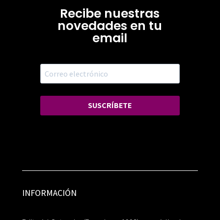
Recibe nuestras
novedades en tu
email
SUSCRÍBETE
INFORMACIÓN