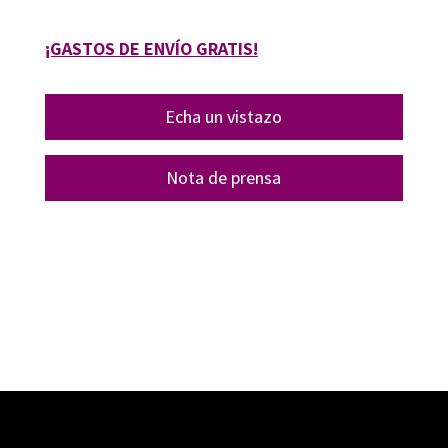
¡GASTOS DE ENVÍO GRATIS!
Echa un vistazo
Nota de prensa