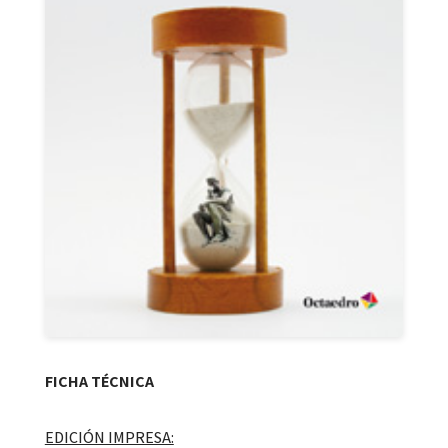
FICHA TÉCNICA
EDICIÓN IMPRESA: