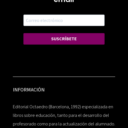
SUSCRÍBETE
INFORMACIÓN
Editorial Octaedro (Barcelona, 1992) especializada en
libros sobre educación, tanto para el desarrollo del
profesorado como para la actualización del alumnado.