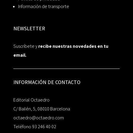
Información de transporte
NEWSLETTER
Suscríbete y
recibe nuestras novedades en tu
email.
INFORMACIÓN DE CONTACTO
Editorial Octaedro
C/ Bailén, 5, 08010 Barcelona
octaedro@octaedro.com
Teléfono 93 246 40 02