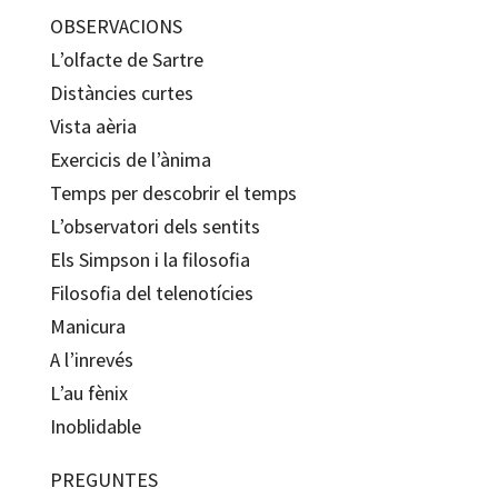
OBSERVACIONS
L’olfacte de Sartre
Distàncies curtes
Vista aèria
Exercicis de l’ànima
Temps per descobrir el temps
L’observatori dels sentits
Els Simpson i la filosofia
Filosofia del telenotícies
Manicura
A l’inrevés
L’au fènix
Inoblidable
PREGUNTES