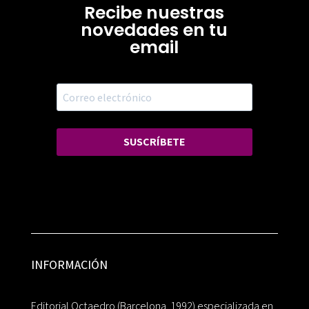
Recibe nuestras
novedades en tu
email
SUSCRÍBETE
INFORMACIÓN
Editorial Octaedro (Barcelona, 1992) especializada en