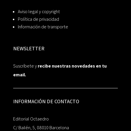
Aviso legal y copyright
Política de privacidad
Información de transporte
NEWSLETTER
Suscríbete y
recibe nuestras novedades en tu
email.
INFORMACIÓN DE CONTACTO
Editorial Octaedro
C/ Bailén, 5, 08010 Barcelona