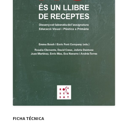
FICHA TÉCNICA