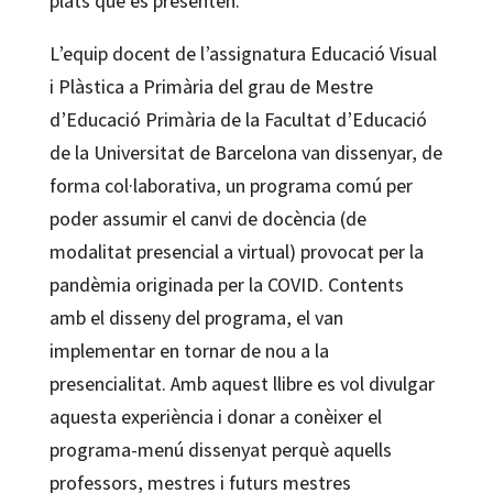
plats que es presenten.
L’equip docent de l’assignatura Educació Visual
i Plàstica a Primària del grau de Mestre
d’Educació Primària de la Facultat d’Educació
de la Universitat de Barcelona van dissenyar, de
forma col·laborativa, un programa comú per
poder assumir el canvi de docència (de
modalitat presencial a virtual) provocat per la
pandèmia originada per la COVID. Contents
amb el disseny del programa, el van
implementar en tornar de nou a la
presencialitat. Amb aquest llibre es vol divulgar
aquesta experiència i donar a conèixer el
programa-menú dissenyat perquè aquells
professors, mestres i futurs mestres