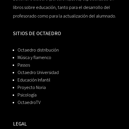
libros sobre educación, tanto para el desarrollo del
profesorado como para la actualización del alumnado.
SITIOS DE OCTAEDRO
Octaedro distribución
Música y flamenco
Passos
Octaedro Universidad
Educación Infantil
Proyecto Noria
Psicología
OctaedroTV
LEGAL