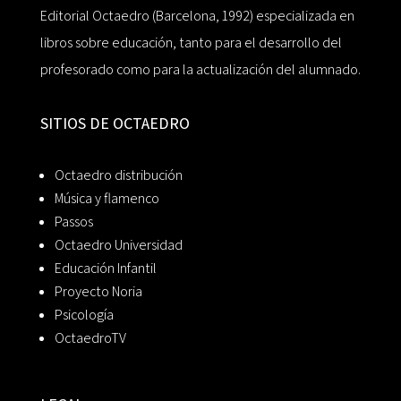
Editorial Octaedro (Barcelona, 1992) especializada en
libros sobre educación, tanto para el desarrollo del
profesorado como para la actualización del alumnado.
SITIOS DE OCTAEDRO
Octaedro distribución
Música y flamenco
Passos
Octaedro Universidad
Educación Infantil
Proyecto Noria
Psicología
OctaedroTV