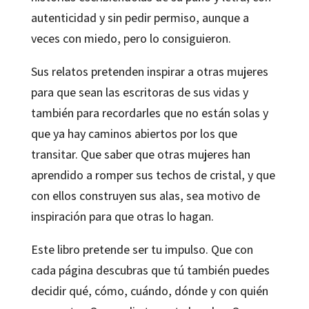
autenticidad y sin pedir permiso, aunque a
veces con miedo, pero lo consiguieron.
Sus relatos pretenden inspirar a otras mujeres
para que sean las escritoras de sus vidas y
también para recordarles que no están solas y
que ya hay caminos abiertos por los que
transitar. Que saber que otras mujeres han
aprendido a romper sus techos de cristal, y que
con ellos construyen sus alas, sea motivo de
inspiración para que otras lo hagan.
Este libro pretende ser tu impulso. Que con
cada página descubras que tú también puedes
decidir qué, cómo, cuándo, dónde y con quién