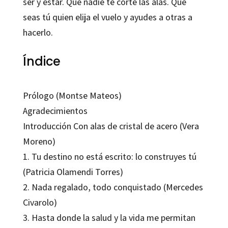
ser y estar. Que nadie te corte las alas. Que
seas tú quien elija el vuelo y ayudes a otras a
hacerlo.
Índice
Prólogo (Montse Mateos)
Agradecimientos
Introducción Con alas de cristal de acero (Vera
Moreno)
1. Tu destino no está escrito: lo construyes tú
(Patricia Olamendi Torres)
2. Nada regalado, todo conquistado (Mercedes
Civarolo)
3. Hasta donde la salud y la vida me permitan