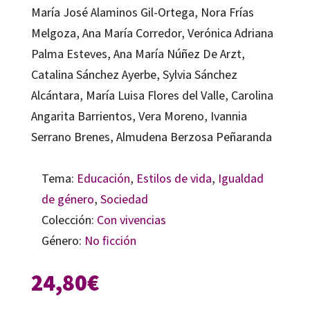
María José Alaminos Gil-Ortega, Nora Frías
Melgoza, Ana María Corredor, Verónica Adriana
Palma Esteves, Ana María Núñez De Arzt,
Catalina Sánchez Ayerbe, Sylvia Sánchez
Alcántara, María Luisa Flores del Valle, Carolina
Angarita Barrientos, Vera Moreno, Ivannia
Serrano Brenes, Almudena Berzosa Peñaranda
Tema:
Educación
,
Estilos de vida
,
Igualdad
de género
,
Sociedad
Colección:
Con vivencias
Género:
No ficción
24,80
€