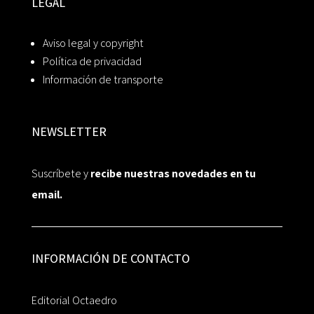
LEGAL
Aviso legal y copyright
Política de privacidad
Información de transporte
NEWSLETTER
Suscríbete y
recibe nuestras novedades en tu
email.
INFORMACIÓN DE CONTACTO
Editorial Octaedro