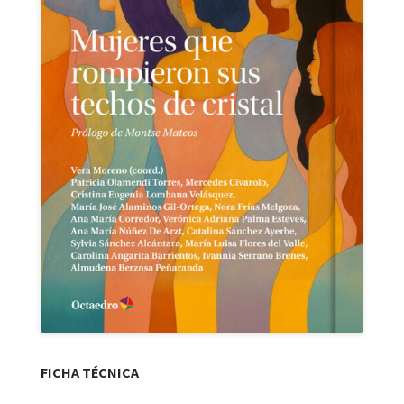
FICHA TÉCNICA