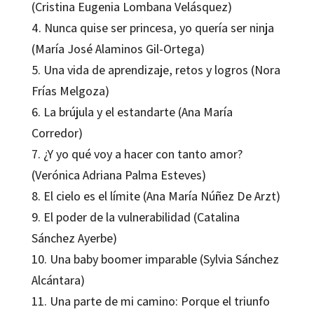
(Cristina Eugenia Lombana Velásquez)
4. Nunca quise ser princesa, yo quería ser ninja
(María José Alaminos Gil-Ortega)
5. Una vida de aprendizaje, retos y logros (Nora
Frías Melgoza)
6. La brújula y el estandarte (Ana María
Corredor)
7. ¿Y yo qué voy a hacer con tanto amor?
(Verónica Adriana Palma Esteves)
8. El cielo es el límite (Ana María Núñez De Arzt)
9. El poder de la vulnerabilidad (Catalina
Sánchez Ayerbe)
10. Una baby boomer imparable (Sylvia Sánchez
Alcántara)
11. Una parte de mi camino: Porque el triunfo