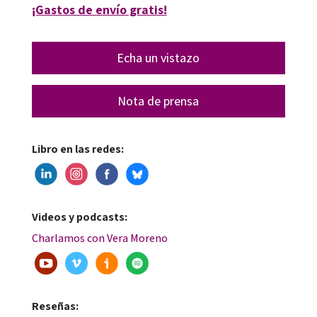
¡Gastos de envío gratis!
Echa un vistazo
Nota de prensa
Libro en las redes:
Videos y podcasts:
Charlamos con Vera Moreno
Reseñas: