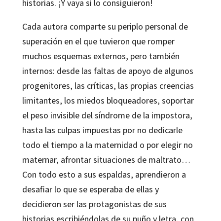
historias. ¡Y vaya si lo consiguieron!
Cada autora comparte su periplo personal de
superación en el que tuvieron que romper
muchos esquemas externos, pero también
internos: desde las faltas de apoyo de algunos
progenitores, las críticas, las propias creencias
limitantes, los miedos bloqueadores, soportar
el peso invisible del síndrome de la impostora,
hasta las culpas impuestas por no dedicarle
todo el tiempo a la maternidad o por elegir no
maternar, afrontar situaciones de maltrato…
Con todo esto a sus espaldas, aprendieron a
desafiar lo que se esperaba de ellas y
decidieron ser las protagonistas de sus
historias escribiéndolas de su puño y letra, con