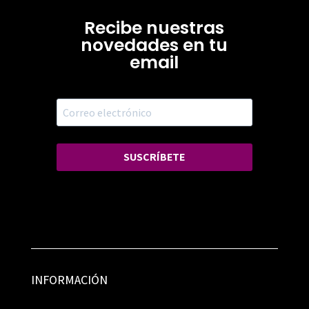
Recibe nuestras
novedades en tu
email
SUSCRÍBETE
INFORMACIÓN