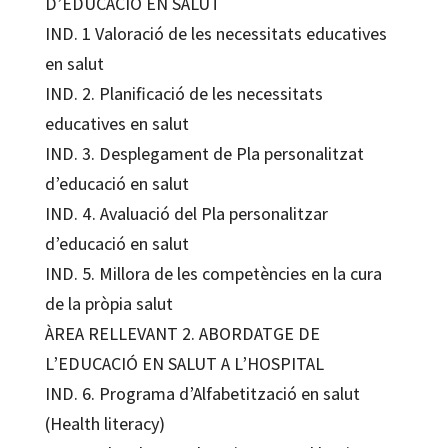
D’EDUCACIÓ EN SALUT
IND. 1 Valoració de les necessitats educatives
en salut
IND. 2. Planificació de les necessitats
educatives en salut
IND. 3. Desplegament de Pla personalitzat
d’educació en salut
IND. 4. Avaluació del Pla personalitzar
d’educació en salut
IND. 5. Millora de les competències en la cura
de la pròpia salut
ÀREA RELLEVANT 2. ABORDATGE DE
L’EDUCACIÓ EN SALUT A L’HOSPITAL
IND. 6. Programa d’Alfabetització en salut
(Health literacy)