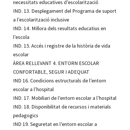
necessitats educatives d’escolarització
IND. 13. Desplegament del Programa de suport
a l’escolarització inclusive
IND. 14. Millora dels resultats educatius en
l’escola
IND. 15. Accés i registre de la història de vida
escolar
ÀREA RELLEVANT 4. ENTORN ESCOLAR
CONFORTABLE, SEGUR I ADEQUAT
IND 16. Condicions estructurals de l’entorn
escolar a l’hospital
IND. 17. Mobiliari de l’entorn escolar a l’hospital
IND. 18. Disponibilitat de recursos i materials
pedagogics
IND 19. Seguretat en l’entorn escolar a