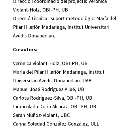
Direcció i coordinació del projecte: Verònica
Violant-Holz, OBI-PH, UB
Direcció tècnica i suport metodològic: María del
Pilar Hilarión Madariaga, Institut Universitari
Avedis Donabedian,
Co-autors:
Verònica Violant-Holz, OBI-PH, UB
María del Pilar Hilarión Madariaga, Institut
Universitari Avedis Donabedian, UAB
Manuel José Rodríguez Allué, UB
Carlota Rodríguez-Silva, OBI-PH, UB
Inmaculada Dorio Alcaraz, OBI-PH, UB
Sarah Muñoz-Violant, UBC
Carina Soledad González González, ULL