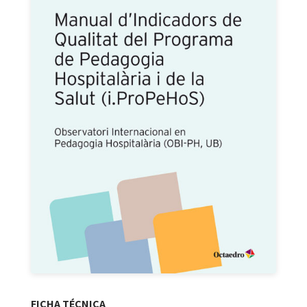
FICHA TÉCNICA