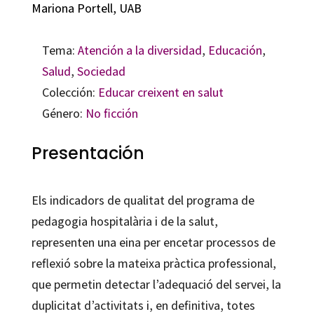
Mariona Portell, UAB
Tema:
Atención a la diversidad
,
Educación
,
Salud
,
Sociedad
Colección:
Educar creixent en salut
Género:
No ficción
Presentación
Els indicadors de qualitat del programa de
pedagogia hospitalària i de la salut,
representen una eina per encetar processos de
reflexió sobre la mateixa pràctica professional,
que permetin detectar l’adequació del servei, la
duplicitat d’activitats i, en definitiva, totes