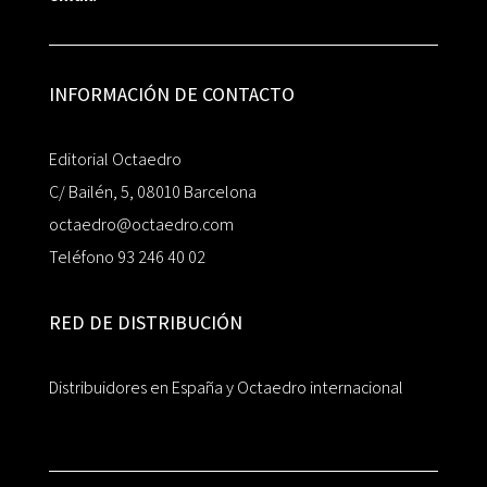
INFORMACIÓN DE CONTACTO
Editorial Octaedro
C/ Bailén, 5, 08010 Barcelona
octaedro@octaedro.com
Teléfono 93 246 40 02
RED DE DISTRIBUCIÓN
Distribuidores en España y Octaedro internacional