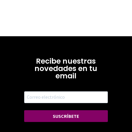
Recibe nuestras
novedades en tu
email
SUSCRÍBETE