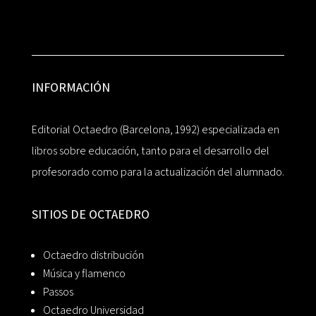
INFORMACIÓN
Editorial Octaedro (Barcelona, 1992) especializada en
libros sobre educación, tanto para el desarrollo del
profesorado como para la actualización del alumnado.
SITIOS DE OCTAEDRO
Octaedro distribución
Música y flamenco
Passos
Octaedro Universidad