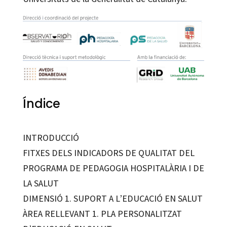
Índice
INTRODUCCIÓ
FITXES DELS INDICADORS DE QUALITAT DEL
PROGRAMA DE PEDAGOGIA HOSPITALÀRIA I DE
LA SALUT
DIMENSIÓ 1. SUPORT A L’EDUCACIÓ EN SALUT
ÀREA RELLEVANT 1. PLA PERSONALITZAT