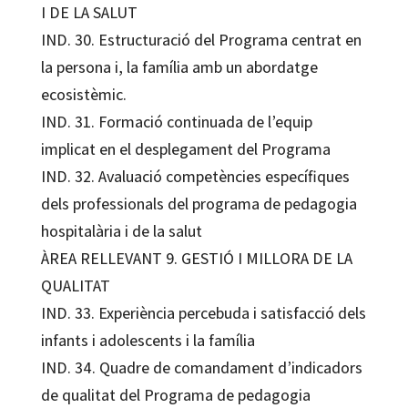
I DE LA SALUT
IND. 30. Estructuració del Programa centrat en
la persona i, la família amb un abordatge
ecosistèmic.
IND. 31. Formació continuada de l’equip
implicat en el desplegament del Programa
IND. 32. Avaluació competències específiques
dels professionals del programa de pedagogia
hospitalària i de la salut
ÀREA RELLEVANT 9. GESTIÓ I MILLORA DE LA
QUALITAT
IND. 33. Experiència percebuda i satisfacció dels
infants i adolescents i la família
IND. 34. Quadre de comandament d’indicadors
de qualitat del Programa de pedagogia