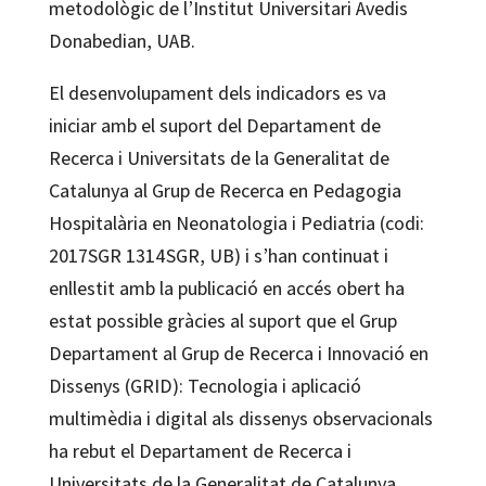
metodològic de l’Institut Universitari Avedis
Donabedian, UAB.
El desenvolupament dels indicadors es va
iniciar amb el suport del Departament de
Recerca i Universitats de la Generalitat de
Catalunya al Grup de Recerca en Pedagogia
Hospitalària en Neonatologia i Pediatria (codi:
2017SGR 1314SGR, UB) i s’han continuat i
enllestit amb la publicació en accés obert ha
estat possible gràcies al suport que el Grup
Departament al Grup de Recerca i Innovació en
Dissenys (GRID): Tecnologia i aplicació
multimèdia i digital als dissenys observacionals
ha rebut el Departament de Recerca i
Universitats de la Generalitat de Catalunya.