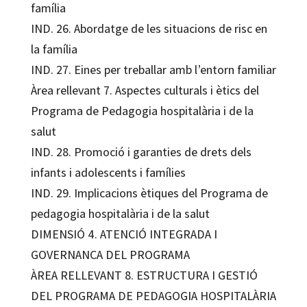
família
IND. 26. Abordatge de les situacions de risc en
la família
IND. 27. Eines per treballar amb l’entorn familiar
Àrea rellevant 7. Aspectes culturals i ètics del
Programa de Pedagogia hospitalària i de la
salut
IND. 28. Promoció i garanties de drets dels
infants i adolescents i famílies
IND. 29. Implicacions ètiques del Programa de
pedagogia hospitalària i de la salut
DIMENSIÓ 4. ATENCIÓ INTEGRADA I
GOVERNANÇA DEL PROGRAMA
ÀREA RELLEVANT 8. ESTRUCTURA I GESTIÓ
DEL PROGRAMA DE PEDAGOGIA HOSPITALÀRIA