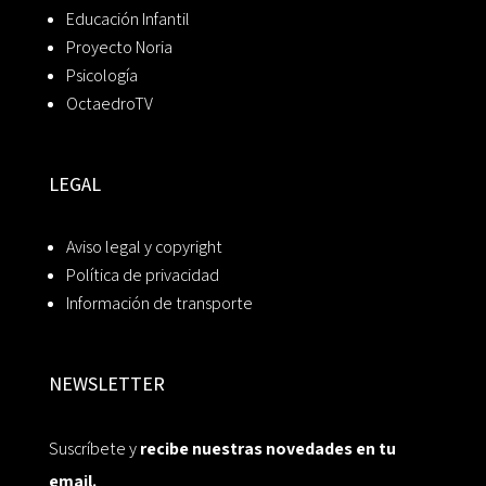
Educación Infantil
Proyecto Noria
Psicología
OctaedroTV
LEGAL
Aviso legal y copyright
Política de privacidad
Información de transporte
NEWSLETTER
Suscríbete y
recibe nuestras novedades en tu
email.