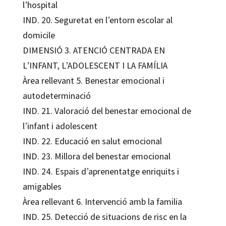
l’hospital
IND. 20. Seguretat en l’entorn escolar al
domicile
DIMENSIÓ 3. ATENCIÓ CENTRADA EN
L’INFANT, L’ADOLESCENT I LA FAMÍLIA
Àrea rellevant 5. Benestar emocional i
autodeterminació
IND. 21. Valoració del benestar emocional de
l’infant i adolescent
IND. 22. Educació en salut emocional
IND. 23. Millora del benestar emocional
IND. 24. Espais d’aprenentatge enriquits i
amigables
Àrea rellevant 6. Intervenció amb la familia
IND. 25. Detecció de situacions de risc en la