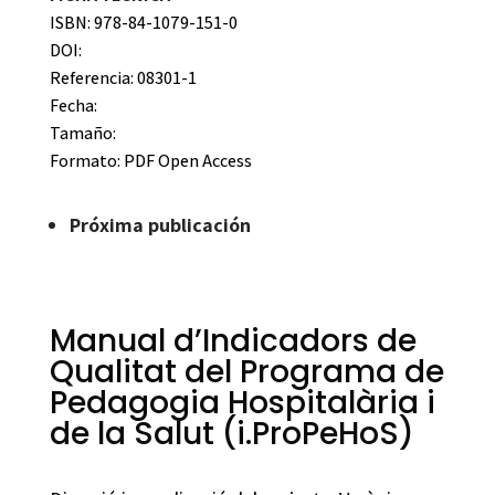
ISBN: 978-84-1079-151-0
DOI:
Referencia: 08301-1
Fecha:
Tamaño:
Formato:
PDF Open Access
Próxima publicación
Manual d’Indicadors de
Qualitat del Programa de
Pedagogia Hospitalària i
de la Salut (i.ProPeHoS)