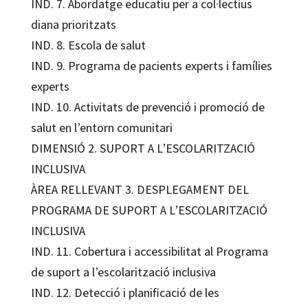
IND. 7. Abordatge educatiu per a col·lectius
diana prioritzats
IND. 8. Escola de salut
IND. 9. Programa de pacients experts i famílies
experts
IND. 10. Activitats de prevenció i promoció de
salut en l’entorn comunitari
DIMENSIÓ 2. SUPORT A L’ESCOLARITZACIÓ
INCLUSIVA
ÀREA RELLEVANT 3. DESPLEGAMENT DEL
PROGRAMA DE SUPORT A L’ESCOLARITZACIÓ
INCLUSIVA
IND. 11. Cobertura i accessibilitat al Programa
de suport a l’escolarització inclusiva
IND. 12. Detecció i planificació de les