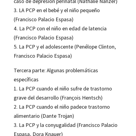
caso de depresión perinatal (Nathalie Nanzer)
3. LA PCP en el bebé y el niño pequeño
(Francisco Palacio Espasa)
4. La PCP con el niño en edad de latencia
(Francisco Palacio Espasa)
5. La PCP y el adolescente (Penélope Clinton,
Francisco Palacio Espasa)
Tercera parte: Algunas problemáticas
específicas
1. La PCP cuando el niño sufre de trastorno
grave del desarrollo (François Hentsch)
2. La PCP cuando el niño padece trastorno
alimentario (Dante Trojan)
3. La PCP y la conyugalidad (Francisco Palacio
Espasa, Dora Knauer)