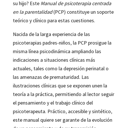
su hijo? Este
Manual de psicoterapia centrada
en la parentalidad
(PCP) constituye un soporte
teórico y clínico para estas cuestiones.
Nacida de la larga experiencia de las
psicoterapias padres-niños, la PCP prosigue la
misma línea psicodinámica ampliando las
indicaciones a situaciones clínicas más
actuales, tales como la depresión perinatal o
las amenazas de prematuridad. Las
ilustraciones clínicas que se exponen unen la
teoría a la práctica, permitiendo al lector seguir
el pensamiento y el trabajo clínico del
psicoterapeuta. Práctico, accesible y sintético,
este manual quiere ser garante de la evolución