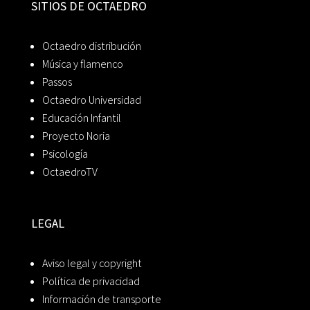
SITIOS DE OCTAEDRO
Octaedro distribución
Música y flamenco
Passos
Octaedro Universidad
Educación Infantil
Proyecto Noria
Psicología
OctaedroTV
LEGAL
Aviso legal y copyright
Política de privacidad
Información de transporte