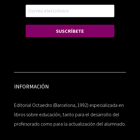
SUSCRÍBETE
INFORMACIÓN
Editorial Octaedro (Barcelona, 1992) especializada en
libros sobre educación, tanto para el desarrollo del
profesorado como para la actualización del alumnado.