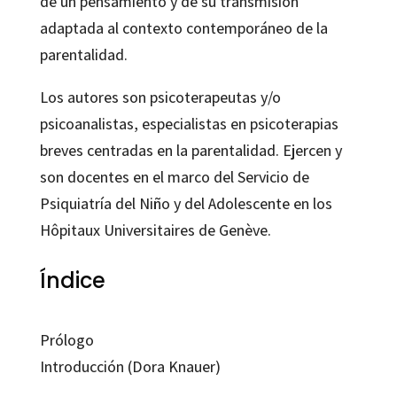
de un pensamiento y de su transmisión
adaptada al contexto contemporáneo de la
parentalidad.
Los autores son psicoterapeutas y/o
psicoanalistas, especialistas en psicoterapias
breves centradas en la parentalidad. Ejercen y
son docentes en el marco del Servicio de
Psiquiatría del Niño y del Adolescente en los
Hôpitaux Universitaires de Genève.
Índice
Prólogo
Introducción (Dora Knauer)