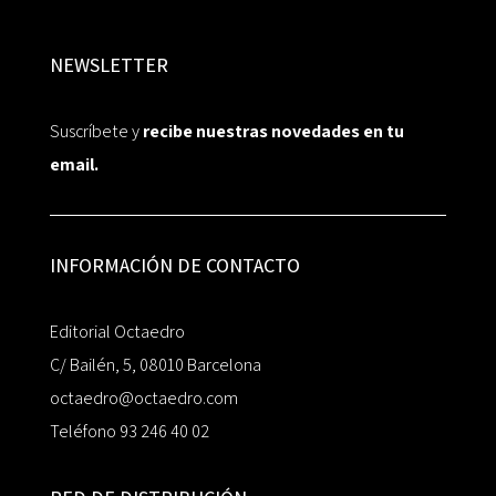
NEWSLETTER
Suscríbete y
recibe nuestras novedades en tu
email.
INFORMACIÓN DE CONTACTO
Editorial Octaedro
C/ Bailén, 5, 08010 Barcelona
octaedro@octaedro.com
Teléfono 93 246 40 02