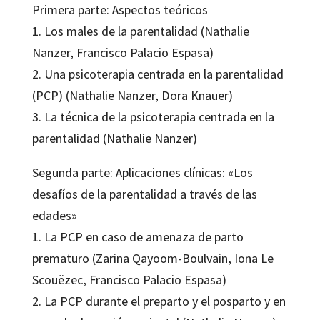
Primera parte: Aspectos teóricos
1. Los males de la parentalidad (Nathalie
Nanzer, Francisco Palacio Espasa)
2. Una psicoterapia centrada en la parentalidad
(PCP) (Nathalie Nanzer, Dora Knauer)
3. La técnica de la psicoterapia centrada en la
parentalidad (Nathalie Nanzer)
Segunda parte: Aplicaciones clínicas: «Los
desafíos de la parentalidad a través de las
edades»
1. La PCP en caso de amenaza de parto
prematuro (Zarina Qayoom-Boulvain, Iona Le
Scouëzec, Francisco Palacio Espasa)
2. La PCP durante el preparto y el posparto y en