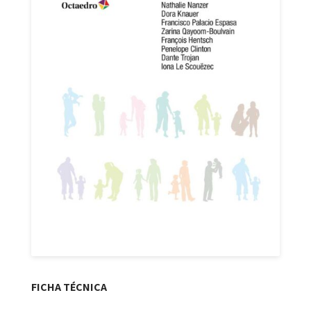
FICHA TÉCNICA