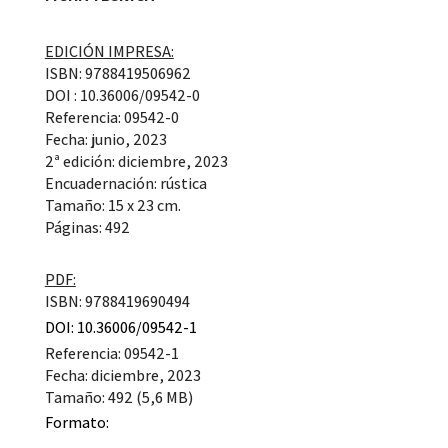
EDICIÓN IMPRESA:
ISBN: 9788419506962
DOI : 10.36006/09542-0
Referencia: 09542-0
Fecha: junio, 2023
2ª edición: diciembre, 2023
Encuadernación: rústica
Tamaño: 15 x 23 cm.
Páginas: 492
PDF:
ISBN: 9788419690494
DOI: 10.36006/09542-1
Referencia: 09542-1
Fecha: diciembre, 2023
Tamaño: 492 (5,6 MB)
Formato: