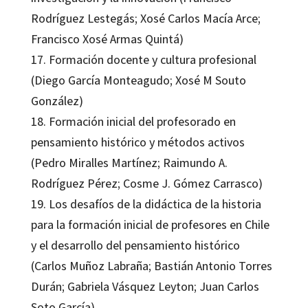
Rodríguez Lestegás; Xosé Carlos Macía Arce;
Francisco Xosé Armas Quintá)
17. Formación docente y cultura profesional
(Diego García Monteagudo; Xosé M Souto
González)
18. Formación inicial del profesorado en
pensamiento histórico y métodos activos
(Pedro Miralles Martínez; Raimundo A.
Rodríguez Pérez; Cosme J. Gómez Carrasco)
19. Los desafíos de la didáctica de la historia
para la formación inicial de profesores en Chile
y el desarrollo del pensamiento histórico
(Carlos Muñoz Labraña; Bastián Antonio Torres
Durán; Gabriela Vásquez Leyton; Juan Carlos
Soto García)