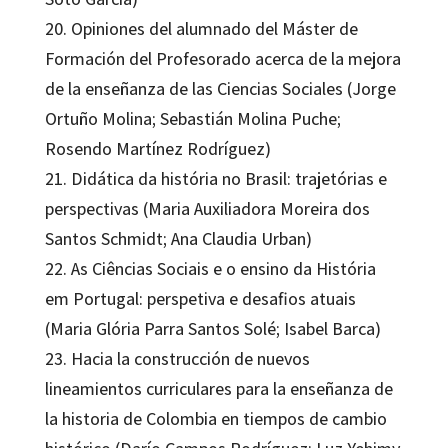
20. Opiniones del alumnado del Máster de
Formación del Profesorado acerca de la mejora
de la enseñanza de las Ciencias Sociales (Jorge
Ortuño Molina; Sebastián Molina Puche;
Rosendo Martínez Rodríguez)
21. Didática da história no Brasil: trajetórias e
perspectivas (Maria Auxiliadora Moreira dos
Santos Schmidt; Ana Claudia Urban)
22. As Ciências Sociais e o ensino da História
em Portugal: perspetiva e desafios atuais
(Maria Glória Parra Santos Solé; Isabel Barca)
23. Hacia la construcción de nuevos
lineamientos curriculares para la enseñanza de
la historia de Colombia en tiempos de cambio