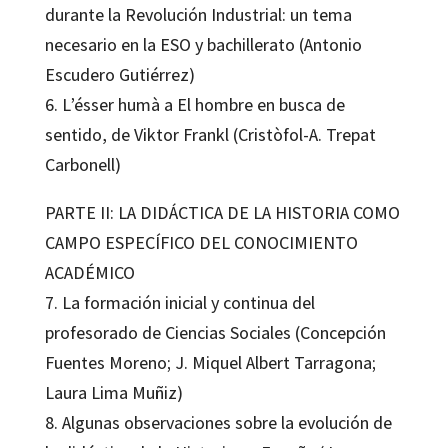
durante la Revolución Industrial: un tema
necesario en la ESO y bachillerato (Antonio
Escudero Gutiérrez)
6. L’ésser humà a El hombre en busca de
sentido, de Viktor Frankl (Cristòfol-A. Trepat
Carbonell)
PARTE II: LA DIDÁCTICA DE LA HISTORIA COMO
CAMPO ESPECÍFICO DEL CONOCIMIENTO
ACADÉMICO
7. La formación inicial y continua del
profesorado de Ciencias Sociales (Concepción
Fuentes Moreno; J. Miquel Albert Tarragona;
Laura Lima Muñiz)
8. Algunas observaciones sobre la evolución de