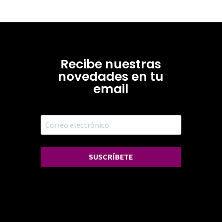
Recibe nuestras
novedades en tu
email
SUSCRÍBETE