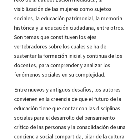
visibilización de las mujeres como sujetos
sociales, la educación patrimonial, la memoria
histórica y la educación ciudadana, entre otros.
Son temas que constituyen los ejes
vertebradores sobre los cuales se ha de
sustentar la formación inicial y continua de los
docentes, para comprender y analizar los
fenómenos sociales en su complejidad.
Entre nuevos y antiguos desafíos, los autores
convienen en la creencia de que el futuro de la
educación tiene que contar con las disciplinas
sociales para el desarrollo del pensamiento
crítico de las personas y la consolidación de una
conciencia social compartida, pilar de la cultura