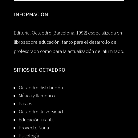
INFORMACIÓN
Editorial Octaedro (Barcelona, 1992) especializada en
libros sobre educación, tanto para el desarrollo del
profesorado como para la actualización del alumnado.
SITIOS DE OCTAEDRO
Octaedro distribución
Música y flamenco
Passos
Octaedro Universidad
Educación Infantil
Proyecto Noria
Psicología