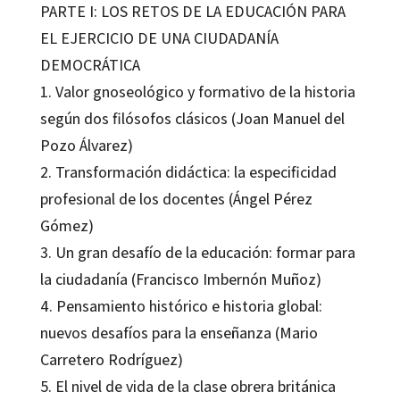
PARTE I: LOS RETOS DE LA EDUCACIÓN PARA
EL EJERCICIO DE UNA CIUDADANÍA
DEMOCRÁTICA
1. Valor gnoseológico y formativo de la historia
según dos filósofos clásicos (Joan Manuel del
Pozo Álvarez)
2. Transformación didáctica: la especificidad
profesional de los docentes (Ángel Pérez
Gómez)
3. Un gran desafío de la educación: formar para
la ciudadanía (Francisco Imbernón Muñoz)
4. Pensamiento histórico e historia global:
nuevos desafíos para la enseñanza (Mario
Carretero Rodríguez)
5. El nivel de vida de la clase obrera británica