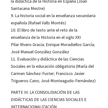
la didáctica de la Historia en España (Joan
Santacana Mestre)
9. La historia social en la enseñanza secundaria
española (Rafael Valls Montés)
10. El libro de texto ante el reto de la
enseñanza de la Historia en el siglo XXI
Pilar Rivero Gracia; Enrique Moradiellos García;
José Manuel González González
11. Evaluación y didáctica de las Ciencias
Sociales en la educación obligatoria (María del
Carmen Sánchez-Fuster; Francisco Javier
Trigueros-Cano; José Monteagudo-Fernández)
PARTE III: LA CONSOLIDACIÓN DE LAS
DIDÁCTICAS DE LAS CIENCIAS SOCIALES E
INTERNACIONALIZACIÓN