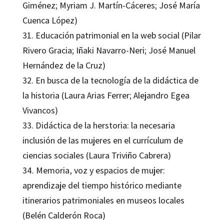
Giménez; Myriam J. Martín-Cáceres; José María
Cuenca López)
31. Educación patrimonial en la web social (Pilar
Rivero Gracia; Iñaki Navarro-Neri; José Manuel
Hernández de la Cruz)
32. En busca de la tecnología de la didáctica de
la historia (Laura Arias Ferrer; Alejandro Egea
Vivancos)
33. Didáctica de la herstoria: la necesaria
inclusión de las mujeres en el currículum de
ciencias sociales (Laura Triviño Cabrera)
34. Memoria, voz y espacios de mujer:
aprendizaje del tiempo histórico mediante
itinerarios patrimoniales en museos locales
(Belén Calderón Roca)