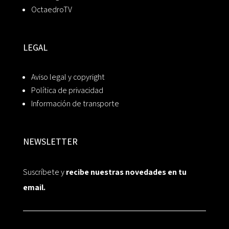
OctaedroTV
LEGAL
Aviso legal y copyright
Política de privacidad
Información de transporte
NEWSLETTER
Suscríbete y
recibe nuestras novedades en tu
email.