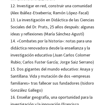
12. Investigar en red, construir una comunidad
(Alex Ibáñez-Etxeberria; Ramón López-Facal)
13. La investigación en Didáctica de las Ciencias
Sociales del Dr. Prats, 25 años después: algunas
ideas y reflexiones (María Sánchez-Agustí)
14. «Combates por la historia»: notas para una
didáctica renovadora desde la enseñanza y la
investigación educativa (Juan Carlos Colomer
Rubio; Carlos Fuster García; Jorge Saiz Serrano)
15. Dos gigantes del mundo educativo: Anaya y
Santillana. Vida y mutación de dos «empresas
familiares» tras fallecer sus fundadores (Isidoro
González Gallego)
16. Enseñar geografía, una oportunidad para la
investigación y la innovación (Francisco