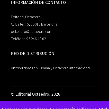
INFORMACIÓN DE CONTACTO
Editorial Octaedro
C/ Bailén, 5, 08010 Barcelona
octaedro@octaedro.com
Teléfono 93 246 40 02
RED DE DISTRIBUCIÓN
Distribuidores en España y Octaedro internacional
© Editorial Octaedro, 2026