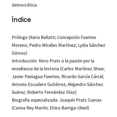
democrática.
Índice
Prólogo (Ilaria Bellatti; Concepción Fuentes
Moreno; Pedro Miralles Martínez; Lydia Sánchez
Gómez)
Introducción: Ximo Prats o la pasión por la
enseñanza de la historia (Carlos Martínez Shaw;
Javier Paniagua Fuentes; Ricardo García Cárcel;
Antonio Escudero Gutiérrez; Alejandro Sánchez
Suárez; Roberto Fernández Díaz)
Biografía especializada: Joaquín Prats Cuevas
(Carina Rey Martín; Elvira Barriga-Ubed)