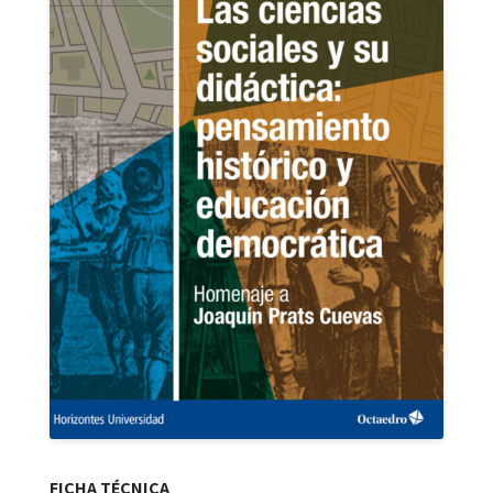
FICHA TÉCNICA