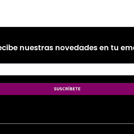
ecibe nuestras novedades en tu ema
SUSCRÍBETE