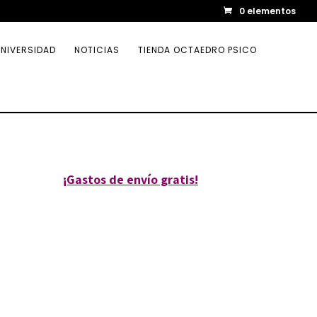
0 elementos
NIVERSIDAD
NOTICIAS
TIENDA OCTAEDRO PSICO
¡Gastos de envío gratis!