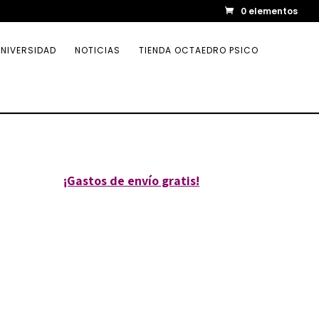
0 elementos
NIVERSIDAD
NOTICIAS
TIENDA OCTAEDRO PSICO
¡Gastos de envío gratis!