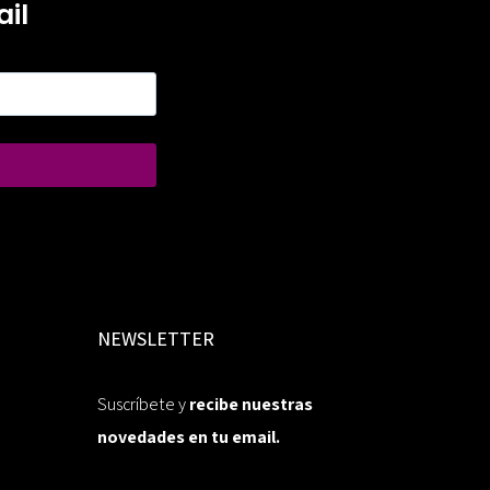
il
NEWSLETTER
Suscríbete y
recibe nuestras
novedades en tu email.