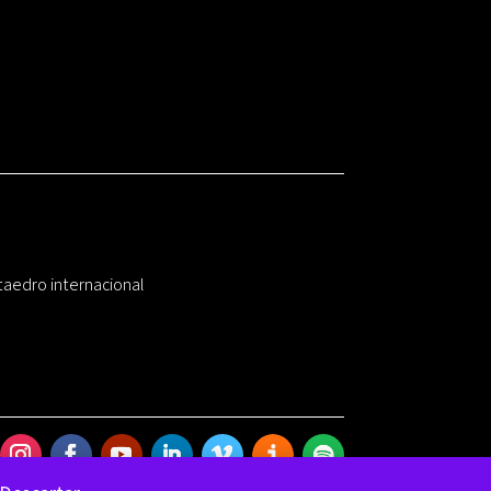
taedro internacional