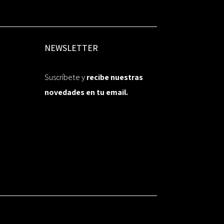
NEWSLETTER
Suscríbete y
recibe nuestras
novedades en tu email.