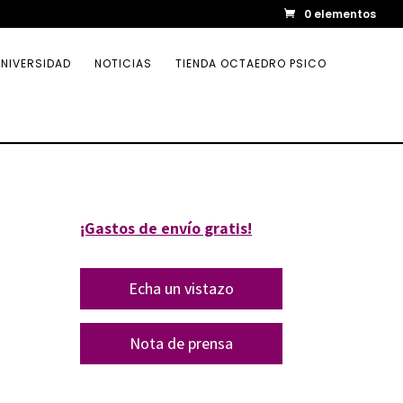
0 elementos
NIVERSIDAD
NOTICIAS
TIENDA OCTAEDRO PSICO
¡Gastos de envío gratis!
Echa un vistazo
Nota de prensa