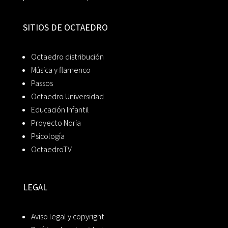
SITIOS DE OCTAEDRO
Octaedro distribución
Música y flamenco
Passos
Octaedro Universidad
Educación Infantil
Proyecto Noria
Psicología
OctaedroTV
LEGAL
Aviso legal y copyright