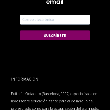
email
SUSCRÍBETE
INFORMACIÓN
Editorial Octaedro (Barcelona, 1992) especializada en
libros sobre educación, tanto para el desarrollo del
profesorado como para la actualización del alumnado.