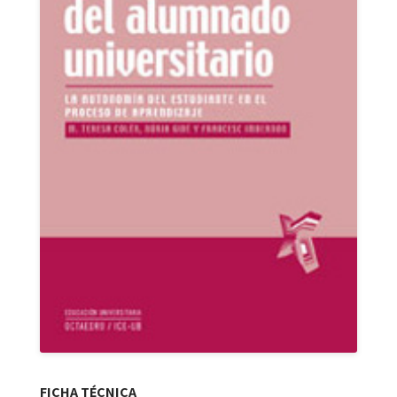
FICHA TÉCNICA