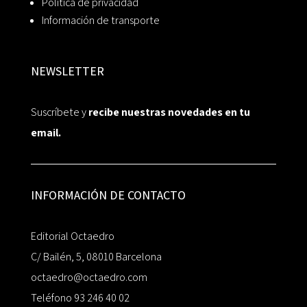
Política de privacidad
Información de transporte
NEWSLETTER
Suscríbete y
recibe nuestras novedades en tu
email.
INFORMACIÓN DE CONTACTO
Editorial Octaedro
C/ Bailén, 5, 08010 Barcelona
octaedro@octaedro.com
Teléfono 93 246 40 02