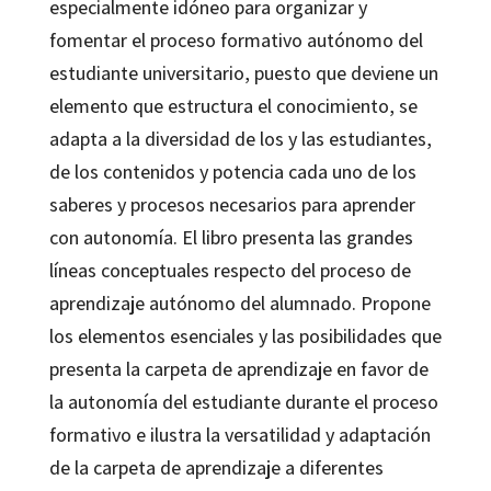
especialmente idóneo para organizar y
fomentar el proceso formativo autónomo del
estudiante universitario, puesto que deviene un
elemento que estructura el conocimiento, se
adapta a la diversidad de los y las estudiantes,
de los contenidos y potencia cada uno de los
saberes y procesos necesarios para aprender
con autonomía. El libro presenta las grandes
líneas conceptuales respecto del proceso de
aprendizaje autónomo del alumnado. Propone
los elementos esenciales y las posibilidades que
presenta la carpeta de aprendizaje en favor de
la autonomía del estudiante durante el proceso
formativo e ilustra la versatilidad y adaptación
de la carpeta de aprendizaje a diferentes