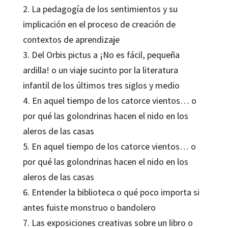
2. La pedagogía de los sentimientos y su
implicación en el proceso de creación de
contextos de aprendizaje
3. Del Orbis pictus a ¡No es fácil, pequeña
ardilla! o un viaje sucinto por la literatura
infantil de los últimos tres siglos y medio
4. En aquel tiempo de los catorce vientos… o
por qué las golondrinas hacen el nido en los
aleros de las casas
5. En aquel tiempo de los catorce vientos… o
por qué las golondrinas hacen el nido en los
aleros de las casas
6. Entender la biblioteca o qué poco importa si
antes fuiste monstruo o bandolero
7. Las exposiciones creativas sobre un libro o