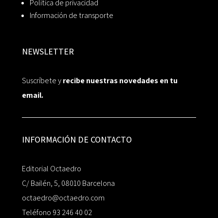
Política de privacidad
Información de transporte
NEWSLETTER
Suscríbete y
recibe nuestras novedades en tu
email.
INFORMACIÓN DE CONTACTO
Editorial Octaedro
C/ Bailén, 5, 08010 Barcelona
octaedro@octaedro.com
Teléfono 93 246 40 02