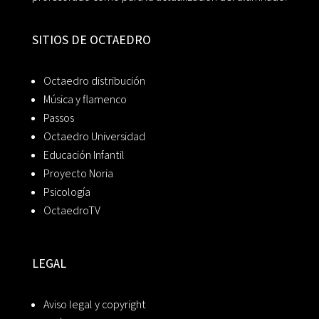
SITIOS DE OCTAEDRO
Octaedro distribución
Música y flamenco
Passos
Octaedro Universidad
Educación Infantil
Proyecto Noria
Psicología
OctaedroTV
LEGAL
Aviso legal y copyright