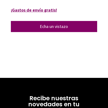
¡Gastos de envío gratis!
Echa un vistazo
Recibe nuestras
novedades en tu