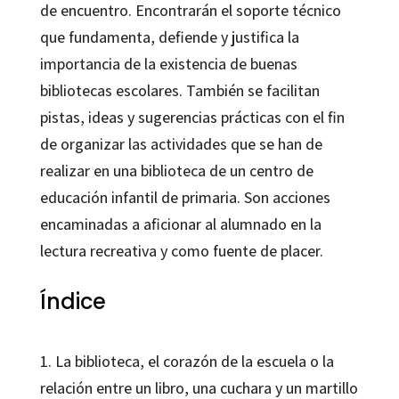
de encuentro. Encontrarán el soporte técnico
que fundamenta, defiende y justifica la
importancia de la existencia de buenas
bibliotecas escolares. También se facilitan
pistas, ideas y sugerencias prácticas con el fin
de organizar las actividades que se han de
realizar en una biblioteca de un centro de
educación infantil de primaria. Son acciones
encaminadas a aficionar al alumnado en la
lectura recreativa y como fuente de placer.
Índice
1. La biblioteca, el corazón de la escuela o la
relación entre un libro, una cuchara y un martillo