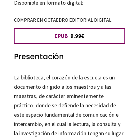
Disponible en formato digital:
la
escuela
COMPRAR EN OCTAEDRO EDITORIAL DIGITAL
cantidad
EPUB
9.99€
Presentación
La biblioteca, el corazón de la escuela
es un
documento dirigido a los maestros y a las
maestras, de carácter eminentemente
práctico, donde se defiende la necesidad de
este espacio fundamental de comunicación e
intercambio, en el cual la lectura, la consulta y
la investigación de información tengan su lugar