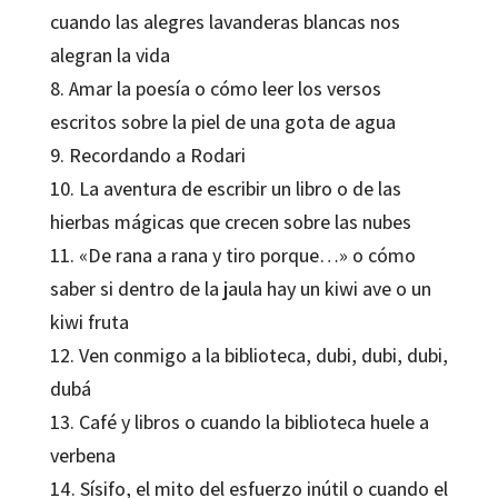
cuando las alegres lavanderas blancas nos
alegran la vida
8. Amar la poesía o cómo leer los versos
escritos sobre la piel de una gota de agua
9. Recordando a Rodari
10. La aventura de escribir un libro o de las
hierbas mágicas que crecen sobre las nubes
11. «De rana a rana y tiro porque…» o cómo
saber si dentro de la jaula hay un kiwi ave o un
kiwi fruta
12. Ven conmigo a la biblioteca, dubi, dubi, dubi,
dubá
13. Café y libros o cuando la biblioteca huele a
verbena
14. Sísifo, el mito del esfuerzo inútil o cuando el