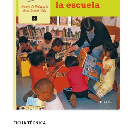
FICHA TÉCNICA