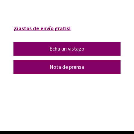
09551-1
¡Gastos de envío gratis!
Echa un vistazo
Nota de prensa