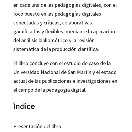
en cada una de las pedagogías digitales, con el
foco puesto en las pedagogías digitales
conectadas y críticas, colaborativas,
gamificadas y flexibles, mediante la aplicación
del análisis bibliométrico y la revisión
sistemática de la producción científica.
El libro concluye con el estudio de caso de la
Universidad Nacional de San Martín y el estado
actual de las publicaciones e investigaciones en
el campo de la pedagogía digital.
Índice
Presentación del libro