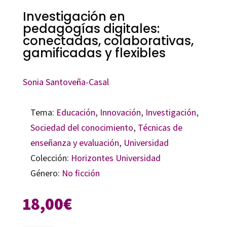
Investigación en
pedagogías digitales:
conectadas, colaborativas,
gamificadas y flexibles
Sonia Santoveña-Casal
Tema:
Educación
,
Innovación
,
Investigación
,
Sociedad del conocimiento
,
Técnicas de
enseñanza y evaluación
,
Universidad
Colección:
Horizontes Universidad
Género:
No ficción
18,00
€