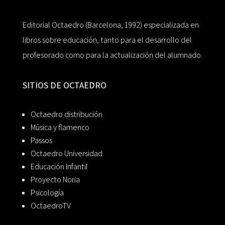
Editorial Octaedro (Barcelona, 1992) especializada en
libros sobre educación, tanto para el desarrollo del
profesorado como para la actualización del alumnado.
SITIOS DE OCTAEDRO
Octaedro distribución
Música y flamenco
Passos
Octaedro Universidad
Educación Infantil
Proyecto Noria
Psicología
OctaedroTV