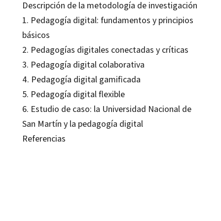
Descripción de la metodología de investigación
1. Pedagogía digital: fundamentos y principios
básicos
2. Pedagogías digitales conectadas y críticas
3. Pedagogía digital colaborativa
4. Pedagogía digital gamificada
5. Pedagogía digital flexible
6. Estudio de caso: la Universidad Nacional de
San Martín y la pedagogía digital
Referencias
Sonia Santoveña-Casal
9788419690500
9788419690517
09551-0