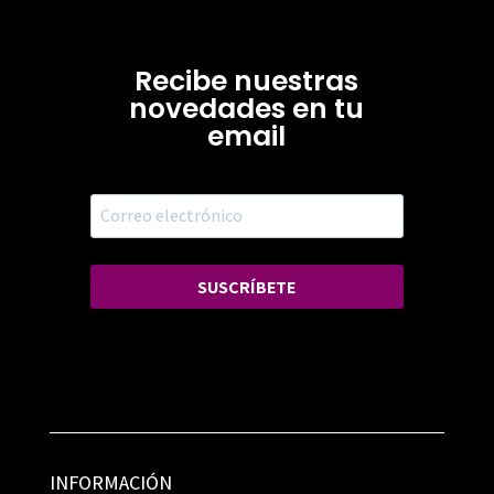
Recibe nuestras
novedades en tu
email
SUSCRÍBETE
INFORMACIÓN