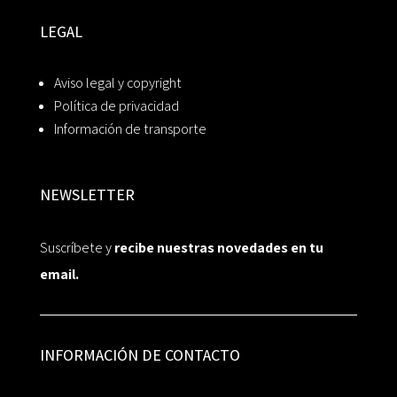
LEGAL
Aviso legal y copyright
Política de privacidad
Información de transporte
NEWSLETTER
Suscríbete y
recibe nuestras novedades en tu
email.
INFORMACIÓN DE CONTACTO