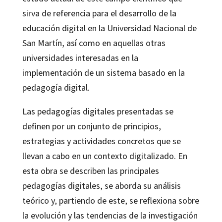
sirva de referencia para el desarrollo de la
educación digital en la Universidad Nacional de
San Martín, así como en aquellas otras
universidades interesadas en la
implementación de un sistema basado en la
pedagogía digital.
Las pedagogías digitales presentadas se
definen por un conjunto de principios,
estrategias y actividades concretos que se
llevan a cabo en un contexto digitalizado. En
esta obra se describen las principales
pedagogías digitales, se aborda su análisis
teórico y, partiendo de este, se reflexiona sobre
la evolución y las tendencias de la investigación