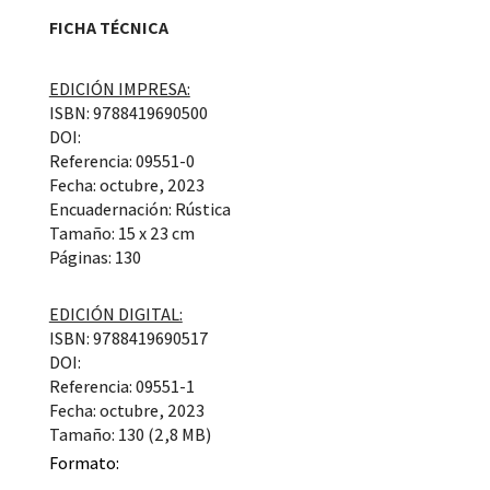
FICHA TÉCNICA
EDICIÓN IMPRESA:
ISBN: 9788419690500
DOI:
Referencia: 09551-0
Fecha: octubre, 2023
Encuadernación: Rústica
Tamaño: 15 x 23 cm
Páginas: 130
EDICIÓN DIGITAL:
ISBN: 9788419690517
DOI:
Referencia: 09551-1
Fecha: octubre, 2023
Tamaño: 130 (2,8 MB)
Formato: