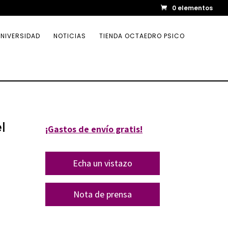
0 elementos
NIVERSIDAD
NOTICIAS
TIENDA OCTAEDRO PSICO
l
¡Gastos de envío gratis!
Echa un vistazo
Nota de prensa