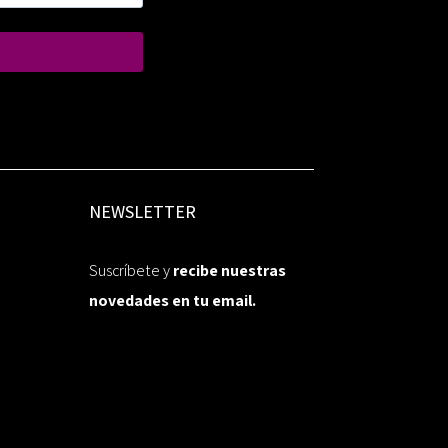
NEWSLETTER
Suscríbete y
recibe nuestras
novedades en tu email.