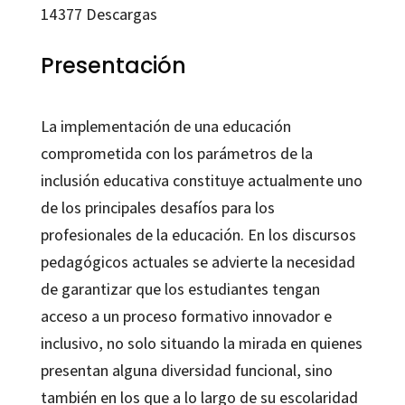
14377
Descargas
Presentación
La implementación de una educación
comprometida con los parámetros de la
inclusión educativa constituye actualmente uno
de los principales desafíos para los
profesionales de la educación. En los discursos
pedagógicos actuales se advierte la necesidad
de garantizar que los estudiantes tengan
acceso a un proceso formativo innovador e
inclusivo, no solo situando la mirada en quienes
presentan alguna diversidad funcional, sino
también en los que a lo largo de su escolaridad