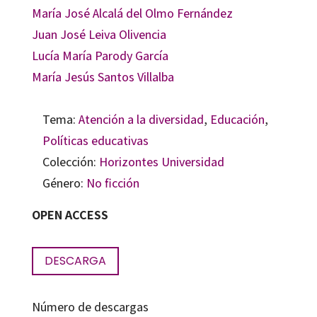
María José Alcalá del Olmo Fernández
Juan José Leiva Olivencia
Lucía María Parody García
María Jesús Santos Villalba
Tema:
Atención a la diversidad
,
Educación
,
Políticas educativas
Colección:
Horizontes Universidad
Género:
No ficción
OPEN ACCESS
DESCARGA
Número de descargas