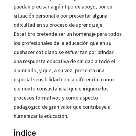
puedan precisar algún tipo de apoyo, por su
situación personal o por presentar alguna
dificultad en su proceso de aprendizaje.
Este libro pretende ser un homenaje para todos
los profesionales de la educación que en su
quehacer cotidiano se esfuerzan por brindar
una respuesta educativa de calidad a todo el
alumnado, y que, a su vez, presenta una
especial sensibilidad con la diferencia, como
elemento consustancial que enriquece los
procesos formativos y como aspecto
pedagógico de gran valor que contribuye a
humanizar la educación.
Índice