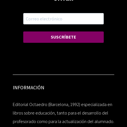
SUSCRÍBETE
INFORMACIÓN
Editorial Octaedro (Barcelona, 1992) especializada en
libros sobre educación, tanto para el desarrollo del
profesorado como para la actualización del alumnado.