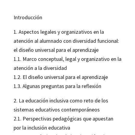
Introducción
1. Aspectos legales y organizativos en la
atención al alumnado con diversidad funcional:
el diseño universal para el aprendizaje
1.1. Marco conceptual, legal y organizativo en la
atención a la diversidad
1.2. El diseño universal para el aprendizaje
1.3. Algunas preguntas para la reflexión
2. La educación inclusiva como reto de los
sistemas educativos contemporáneos
2.1. Perspectivas pedagógicas que apuestan
por la inclusión educativa