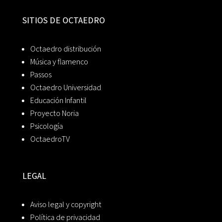
SITIOS DE OCTAEDRO
Octaedro distribución
Música y flamenco
Passos
Octaedro Universidad
Educación Infantil
Proyecto Noria
Psicología
OctaedroTV
LEGAL
Aviso legal y copyright
Política de privacidad