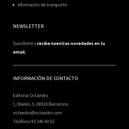
Información de transporte
NEWSLETTER
Suscríbete y
recibe nuestras novedades en tu
email.
INFORMACIÓN DE CONTACTO
Editorial Octaedro
C/ Bailén, 5, 08010 Barcelona
octaedro@octaedro.com
Teléfono 93 246 40 02