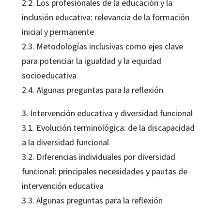
2.2. Los profesionales de la educación y la
inclusión educativa: relevancia de la formación
inicial y permanente
2.3. Metodologías inclusivas como ejes clave
para potenciar la igualdad y la equidad
socioeducativa
2.4. Algunas preguntas para la reflexión
3. Intervención educativa y diversidad funcional
3.1. Evolución terminológica: de la discapacidad
a la diversidad funcional
3.2. Diferencias individuales por diversidad
funcional: principales necesidades y pautas de
intervención educativa
3.3. Algunas preguntas para la reflexión