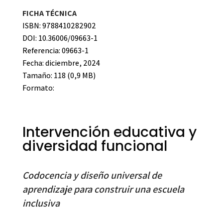
FICHA TÉCNICA
ISBN: 9788410282902
DOI: 10.36006/09663-1
Referencia: 09663-1
Fecha: diciembre, 2024
Tamaño: 118 (0,9 MB)
Formato:
Intervención educativa y
diversidad funcional
Codocencia y diseño universal de
aprendizaje para construir una escuela
inclusiva