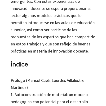
emergentes. Con estas experiencias de
innovación docente se espera proporcionar al
lector algunos modelos prácticos que le
permitan introducirse en las aulas de educación
superior, así como ser partícipe de las
propuestas de los expertos que han compartido
en estos trabajos y que son reflejo de buenas
prácticas en materia de innovación docente.
Índice
Prólogo (Marisol Cueli; Lourdes Villalustre
Martínez)
1. Autoconstrucción de material: un modelo
pedagógico con potencial para el desarrollo