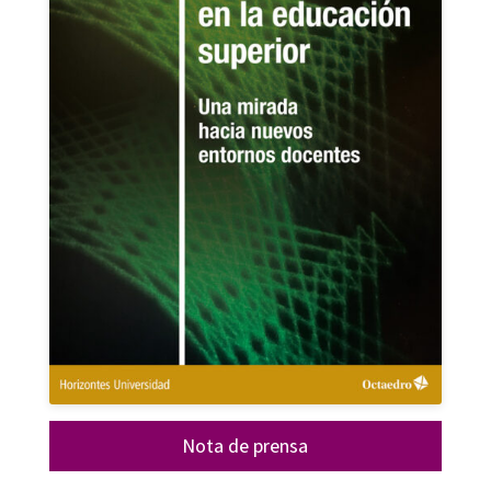
Nota de prensa