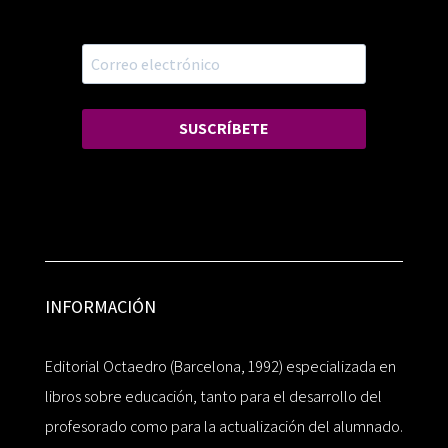
SUSCRÍBETE
INFORMACIÓN
Editorial Octaedro (Barcelona, 1992) especializada en
libros sobre educación, tanto para el desarrollo del
profesorado como para la actualización del alumnado.