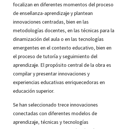
focalizan en diferentes momentos del proceso
de enseñanza-aprendizaje y plantean
innovaciones centradas, bien en las
metodologías docentes, en las técnicas para la
dinamización del aula o en las tecnologías
emergentes en el contexto educativo, bien en
el proceso de tutoría y seguimiento del
aprendizaje. El propósito central de la obra es
compilar y presentar innovaciones y
experiencias educativas enriquecedoras en
educación superior.
Se han seleccionado trece innovaciones
conectadas con diferentes modelos de
aprendizaje, técnicas y tecnologías