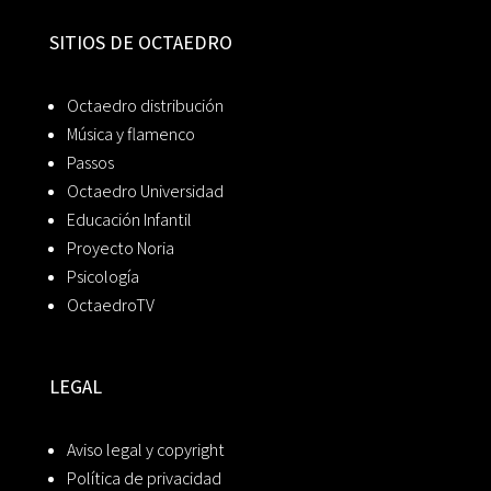
SITIOS DE OCTAEDRO
Octaedro distribución
Música y flamenco
Passos
Octaedro Universidad
Educación Infantil
Proyecto Noria
Psicología
OctaedroTV
LEGAL
Aviso legal y copyright
Política de privacidad