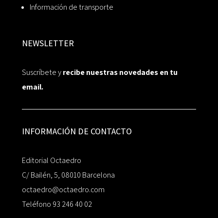
Información de transporte
NEWSLETTER
Suscríbete y
recibe nuestras novedades en tu
email.
INFORMACIÓN DE CONTACTO
Editorial Octaedro
C/ Bailén, 5, 08010 Barcelona
octaedro@octaedro.com
Teléfono 93 246 40 02