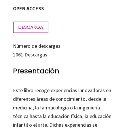
OPEN ACCESS
DESCARGA
Número de descargas
1061
Descargas
Presentación
Este libro recoge experiencias innovadoras en
diferentes áreas de conocimiento, desde la
medicina, la farmacología o la ingeniería
técnica hasta la educación física, la educación
infantil o el arte. Dichas experiencias se