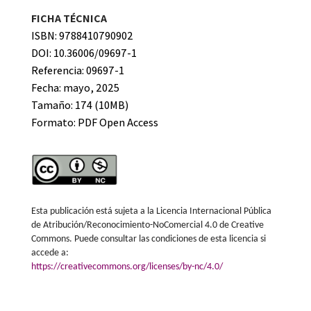
FICHA TÉCNICA
ISBN: 9788410790902
DOI: 10.36006/09697-1
Referencia: 09697-1
Fecha: mayo, 2025
Tamaño: 174 (10MB)
Formato:
PDF Open Access
Esta publicación está sujeta a la Licencia Internacional Pública
de Atribución/Reconocimiento-NoComercial 4.0 de Creative
Commons. Puede consultar las condiciones de esta licencia si
accede a:
https://creativecommons.org/licenses/by-nc/4.0/