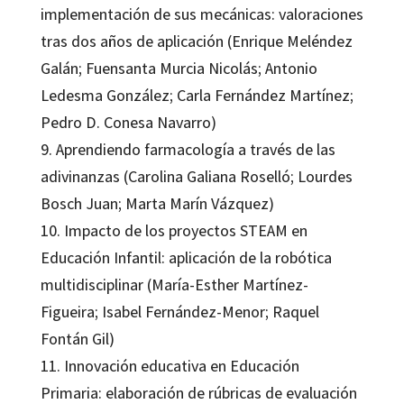
implementación de sus mecánicas: valoraciones
tras dos años de aplicación (Enrique Meléndez
Galán; Fuensanta Murcia Nicolás; Antonio
Ledesma González; Carla Fernández Martínez;
Pedro D. Conesa Navarro)
9. Aprendiendo farmacología a través de las
adivinanzas (Carolina Galiana Roselló; Lourdes
Bosch Juan; Marta Marín Vázquez)
10. Impacto de los proyectos STEAM en
Educación Infantil: aplicación de la robótica
multidisciplinar (María-Esther Martínez-
Figueira; Isabel Fernández-Menor; Raquel
Fontán Gil)
11. Innovación educativa en Educación
Primaria: elaboración de rúbricas de evaluación