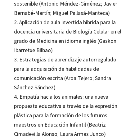
sostenible (Antonio Méndez-Giménez; Javier
Bernabé-Martín; Miguel Pallasá-Manteca)
2. Aplicación de aula invertida híbrida para la
docencia universitaria de Biología Celular en el
grado de Medicina en idioma inglés (Gaskon
Ibarretxe Bilbao)
3. Estrategias de aprendizaje autorregulado
para la adquisición de habilidades de
comunicación escrita (Aroa Tejero; Sandra
Sánchez Sánchez)
4. Empatía hacia los animales: una nueva
propuesta educativa a través de la expresión
plástica para la formación de los futuros
maestros en Educación Infantil (Beatriz
Cimadevilla Alonso; Laura Armas Junco)