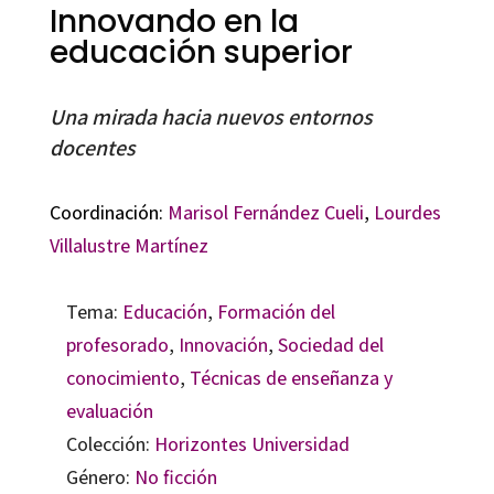
Innovando en la
educación superior
Una mirada hacia nuevos entornos
docentes
Coordinación:
Marisol Fernández Cueli
,
Lourdes
Villalustre Martínez
Tema:
Educación
,
Formación del
profesorado
,
Innovación
,
Sociedad del
conocimiento
,
Técnicas de enseñanza y
evaluación
Colección:
Horizontes Universidad
Género:
No ficción