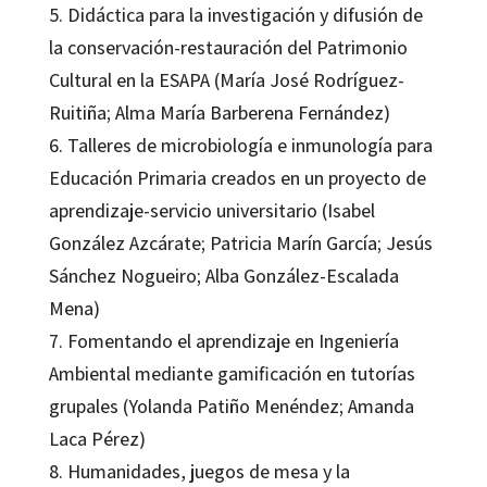
5. Didáctica para la investigación y difusión de
la conservación-restauración del Patrimonio
Cultural en la ESAPA (María José Rodríguez-
Ruitiña; Alma María Barberena Fernández)
6. Talleres de microbiología e inmunología para
Educación Primaria creados en un proyecto de
aprendizaje-servicio universitario (Isabel
González Azcárate; Patricia Marín García; Jesús
Sánchez Nogueiro; Alba González-Escalada
Mena)
7. Fomentando el aprendizaje en Ingeniería
Ambiental mediante gamificación en tutorías
grupales (Yolanda Patiño Menéndez; Amanda
Laca Pérez)
8. Humanidades, juegos de mesa y la