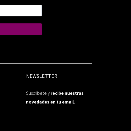
NEWSLETTER
Suscríbete y
recibe nuestras
novedades en tu email.