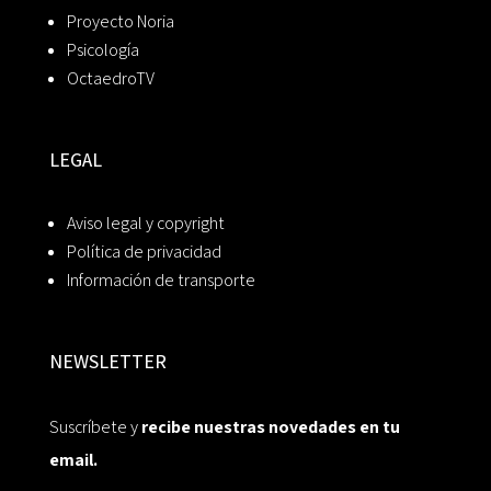
Proyecto Noria
Psicología
OctaedroTV
LEGAL
Aviso legal y copyright
Política de privacidad
Información de transporte
NEWSLETTER
Suscríbete y
recibe nuestras novedades en tu
email.