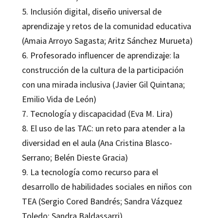
5. Inclusión digital, diseño universal de
aprendizaje y retos de la comunidad educativa
(Amaia Arroyo Sagasta; Aritz Sánchez Murueta)
6. Profesorado influencer de aprendizaje: la
construcción de la cultura de la participación
con una mirada inclusiva (Javier Gil Quintana;
Emilio Vida de León)
7. Tecnología y discapacidad (Eva M. Lira)
8. El uso de las TAC: un reto para atender a la
diversidad en el aula (Ana Cristina Blasco-
Serrano; Belén Dieste Gracia)
9. La tecnología como recurso para el
desarrollo de habilidades sociales en niños con
TEA (Sergio Cored Bandrés; Sandra Vázquez
Toledo; Sandra Baldassarri)