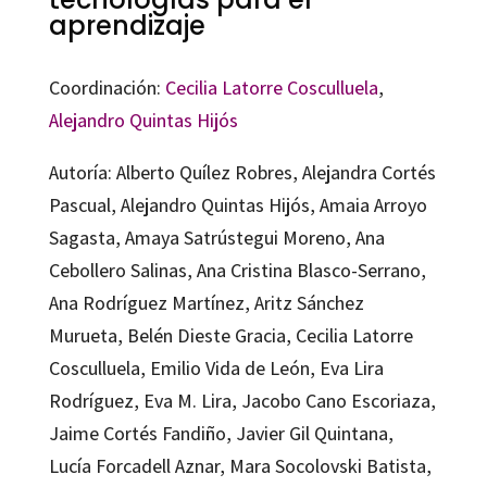
aprendizaje
Coordinación:
Cecilia Latorre Cosculluela
,
Alejandro Quintas Hijós
Autoría: Alberto Quílez Robres, Alejandra Cortés
Pascual, Alejandro Quintas Hijós, Amaia Arroyo
Sagasta, Amaya Satrústegui Moreno, Ana
Cebollero Salinas, Ana Cristina Blasco-Serrano,
Ana Rodríguez Martínez, Aritz Sánchez
Murueta, Belén Dieste Gracia, Cecilia Latorre
Cosculluela, Emilio Vida de León, Eva Lira
Rodríguez, Eva M. Lira, Jacobo Cano Escoriaza,
Jaime Cortés Fandiño, Javier Gil Quintana,
Lucía Forcadell Aznar, Mara Socolovski Batista,