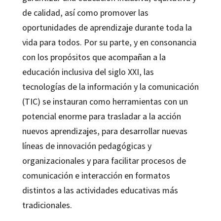
de calidad, así como promover las
oportunidades de aprendizaje durante toda la
vida para todos. Por su parte, y en consonancia
con los propósitos que acompañan a la
educación inclusiva del siglo XXI, las
tecnologías de la información y la comunicación
(TIC) se instauran como herramientas con un
potencial enorme para trasladar a la acción
nuevos aprendizajes, para desarrollar nuevas
líneas de innovación pedagógicas y
organizacionales y para facilitar procesos de
comunicación e interacción en formatos
distintos a las actividades educativas más
tradicionales.