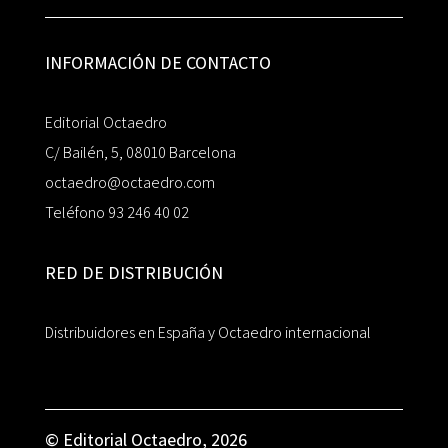
INFORMACIÓN DE CONTACTO
Editorial Octaedro
C/ Bailén, 5, 08010 Barcelona
octaedro@octaedro.com
Teléfono 93 246 40 02
RED DE DISTRIBUCIÓN
Distribuidores en España y Octaedro internacional
© Editorial Octaedro, 2026