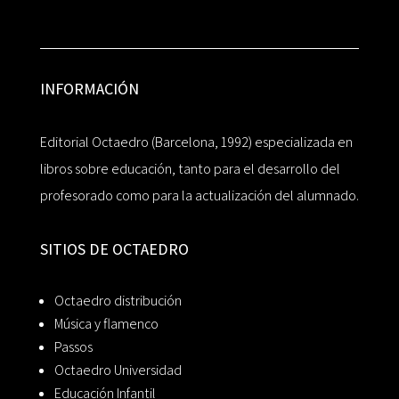
INFORMACIÓN
Editorial Octaedro (Barcelona, 1992) especializada en
libros sobre educación, tanto para el desarrollo del
profesorado como para la actualización del alumnado.
SITIOS DE OCTAEDRO
Octaedro distribución
Música y flamenco
Passos
Octaedro Universidad
Educación Infantil