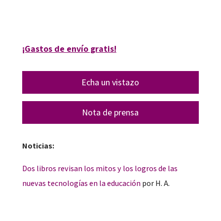
16298-0
16298-4
¡Gastos de envío gratis!
Echa un vistazo
Nota de prensa
Noticias:
Dos libros revisan los mitos y los logros de las
nuevas tecnologías en la educación
por H. A.