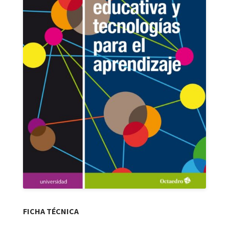
FICHA TÉCNICA