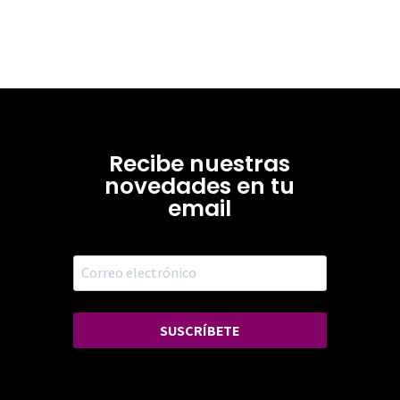
Recibe nuestras
novedades en tu
email
SUSCRÍBETE