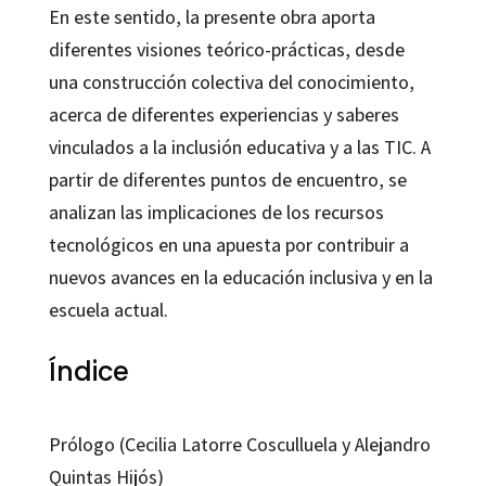
En este sentido, la presente obra aporta
diferentes visiones teórico-prácticas, desde
una construcción colectiva del conocimiento,
acerca de diferentes experiencias y saberes
vinculados a la inclusión educativa y a las TIC. A
partir de diferentes puntos de encuentro, se
analizan las implicaciones de los recursos
tecnológicos en una apuesta por contribuir a
nuevos avances en la educación inclusiva y en la
escuela actual.
Índice
Prólogo (Cecilia Latorre Cosculluela y Alejandro
Quintas Hijós)