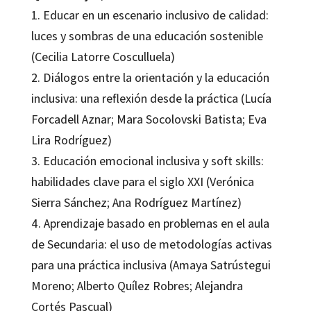
1. Educar en un escenario inclusivo de calidad:
luces y sombras de una educación sostenible
(Cecilia Latorre Cosculluela)
2. Diálogos entre la orientación y la educación
inclusiva: una reflexión desde la práctica (Lucía
Forcadell Aznar; Mara Socolovski Batista; Eva
Lira Rodríguez)
3. Educación emocional inclusiva y soft skills:
habilidades clave para el siglo XXI (Verónica
Sierra Sánchez; Ana Rodríguez Martínez)
4. Aprendizaje basado en problemas en el aula
de Secundaria: el uso de metodologías activas
para una práctica inclusiva (Amaya Satrústegui
Moreno; Alberto Quílez Robres; Alejandra
Cortés Pascual)