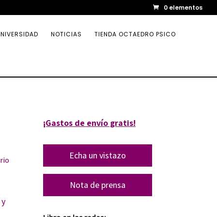
0 elementos
NIVERSIDAD
NOTICIAS
TIENDA OCTAEDRO PSICO
¡Gastos de envío gratis!
Echa un vistazo
rio
Nota de prensa
 y