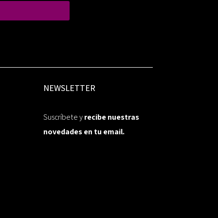
NEWSLETTER
Suscríbete y
recibe nuestras
novedades en tu email.