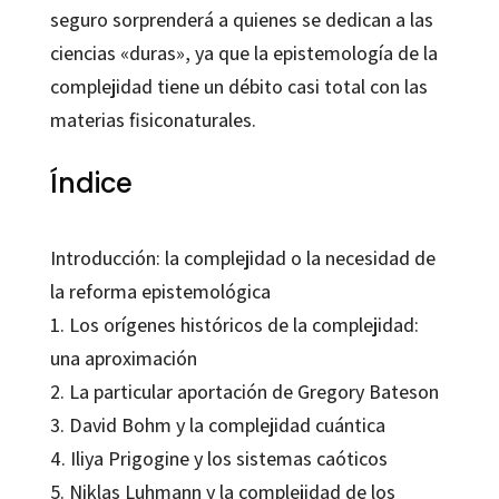
seguro sorprenderá a quienes se dedican a las
ciencias «duras», ya que la epistemología de la
complejidad tiene un débito casi total con las
materias fisiconaturales.
Índice
Introducción: la complejidad o la necesidad de
la reforma epistemológica
1. Los orígenes históricos de la complejidad:
una aproximación
2. La particular aportación de Gregory Bateson
3. David Bohm y la complejidad cuántica
4. Iliya Prigogine y los sistemas caóticos
5. Niklas Luhmann y la complejidad de los