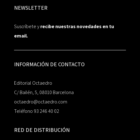
NEWSLETTER
Suscríbete y
recibe nuestras novedades en tu
email.
INFORMACIÓN DE CONTACTO
Editorial Octaedro
C/ Bailén, 5, 08010 Barcelona
octaedro@octaedro.com
Teléfono 93 246 40 02
RED DE DISTRIBUCIÓN