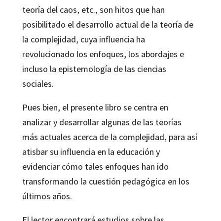
teoría del caos, etc., son hitos que han
posibilitado el desarrollo actual de la teoría de
la complejidad, cuya influencia ha
revolucionado los enfoques, los abordajes e
incluso la epistemología de las ciencias
sociales.
Pues bien, el presente libro se centra en
analizar y desarrollar algunas de las teorías
más actuales acerca de la complejidad, para así
atisbar su influencia en la educación y
evidenciar cómo tales enfoques han ido
transformando la cuestión pedagógica en los
últimos años.
El lector encontrará estudios sobre las