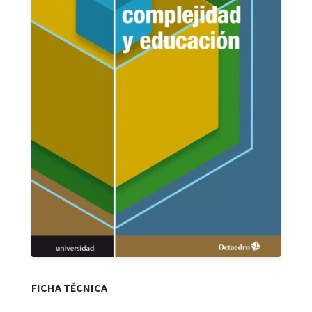
FICHA TÉCNICA