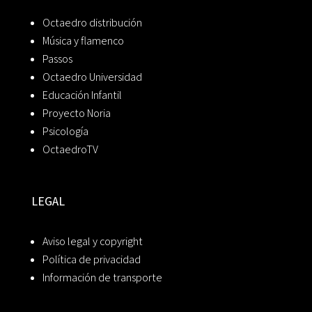
Octaedro distribución
Música y flamenco
Passos
Octaedro Universidad
Educación Infantil
Proyecto Noria
Psicología
OctaedroTV
LEGAL
Aviso legal y copyright
Política de privacidad
Información de transporte