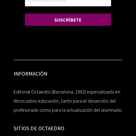
SUSCRÍBETE
INFORMACIÓN
Editorial Octaedro (Barcelona, 1992) especializada en
libros sobre educación, tanto para el desarrollo del
profesorado como para la actualización del alumnado.
SITIOS DE OCTAEDRO