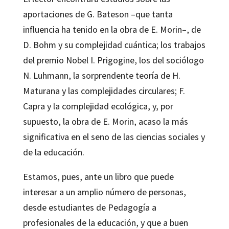
aportaciones de G. Bateson –que tanta
influencia ha tenido en la obra de E. Morin–, de
D. Bohm y su complejidad cuántica; los trabajos
del premio Nobel I. Prigogine, los del sociólogo
N. Luhmann, la sorprendente teoría de H.
Maturana y las complejidades circulares; F.
Capra y la complejidad ecológica, y, por
supuesto, la obra de E. Morin, acaso la más
significativa en el seno de las ciencias sociales y
de la educación.
Estamos, pues, ante un libro que puede
interesar a un amplio número de personas,
desde estudiantes de Pedagogía a
profesionales de la educación, y que a buen