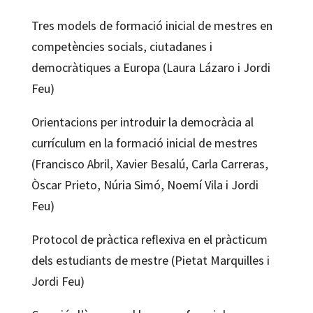
Tres models de formació inicial de mestres en
competències socials, ciutadanes i
democràtiques a Europa (Laura Lázaro i Jordi
Feu)
Orientacions per introduir la democràcia al
currículum en la formació inicial de mestres
(Francisco Abril, Xavier Besalú, Carla Carreras,
Òscar Prieto, Núria Simó, Noemí Vila i Jordi
Feu)
Protocol de pràctica reflexiva en el pràcticum
dels estudiants de mestre (Pietat Marquilles i
Jordi Feu)