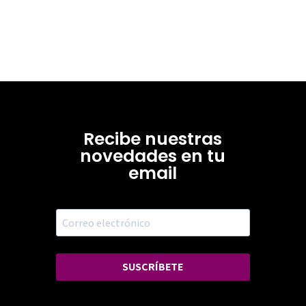
Recibe nuestras
novedades en tu
email
SUSCRÍBETE