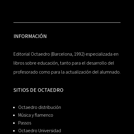
INFORMACIÓN
Editorial Octaedro (Barcelona, 1992) especializada en
libros sobre educación, tanto para el desarrollo del
profesorado como para la actualización del alumnado.
SITIOS DE OCTAEDRO
Octaedro distribución
Música y flamenco
Passos
Octaedro Universidad