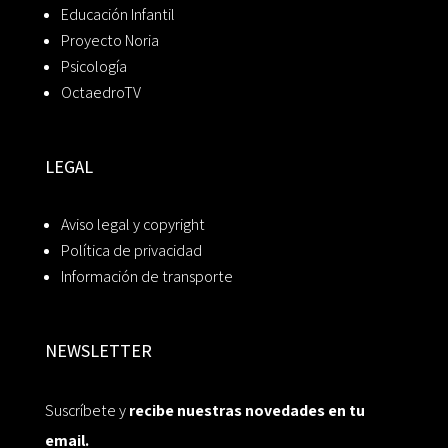
Educación Infantil
Proyecto Noria
Psicología
OctaedroTV
LEGAL
Aviso legal y copyright
Política de privacidad
Información de transporte
NEWSLETTER
Suscríbete y
recibe nuestras novedades en tu
email.