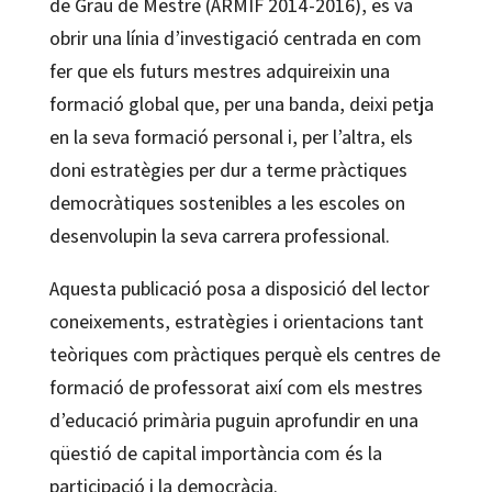
de Grau de Mestre (ARMIF 2014-2016), es va
obrir una línia d’investigació centrada en com
fer que els futurs mestres adquireixin una
formació global que, per una banda, deixi petja
en la seva formació personal i, per l’altra, els
doni estratègies per dur a terme pràctiques
democràtiques sostenibles a les escoles on
desenvolupin la seva carrera professional.
Aquesta publicació posa a disposició del lector
coneixements, estratègies i orientacions tant
teòriques com pràctiques perquè els centres de
formació de professorat així com els mestres
d’educació primària puguin aprofundir en una
qüestió de capital importància com és la
participació i la democràcia.