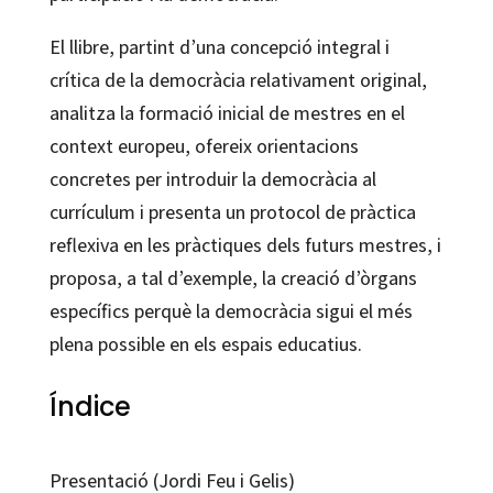
El llibre, partint d’una concepció integral i
crítica de la democràcia relativament original,
analitza la formació inicial de mestres en el
context europeu, ofereix orientacions
concretes per introduir la democràcia al
currículum i presenta un protocol de pràctica
reflexiva en les pràctiques dels futurs mestres, i
proposa, a tal d’exemple, la creació d’òrgans
específics perquè la democràcia sigui el més
plena possible en els espais educatius.
Índice
Presentació (Jordi Feu i Gelis)