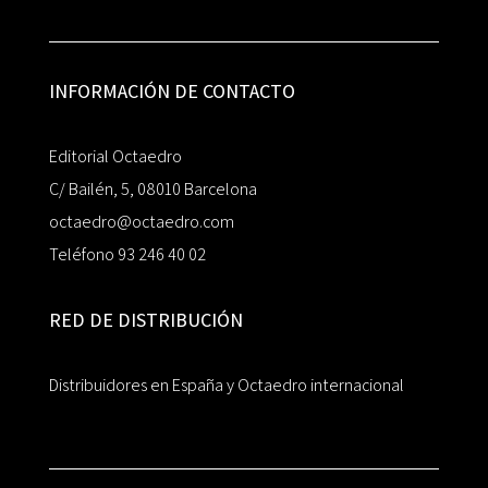
INFORMACIÓN DE CONTACTO
Editorial Octaedro
C/ Bailén, 5, 08010 Barcelona
octaedro@octaedro.com
Teléfono 93 246 40 02
RED DE DISTRIBUCIÓN
Distribuidores en España y Octaedro internacional