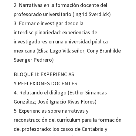
2. Narrativas en la formación docente del
profesorado universitario (Ingrid Sverdlick)
3. Formar e investigar desde la
interdisciplinariedad: experiencias de
investigadores en una universidad pública
mexicana (Elisa Lugo Villaseñor; Cony Brunhilde
Saenger Pedrero)
BLOQUE II: EXPERIENCIAS
Y REFLEXIONES DOCENTES
4. Relatando el diálogo (Esther Simancas
González; José Ignacio Rivas Flores)
5. Experiencias sobre narrativas y
reconstrucción del currículum para la formación
del profesorado: los casos de Cantabria y