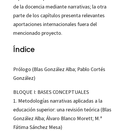
de la docencia mediante narrativas; la otra
parte de los capítulos presenta relevantes
aportaciones internacionales fuera del
mencionado proyecto.
Índice
Prólogo (Blas González Alba; Pablo Cortés
González)
BLOQUE I: BASES CONCEPTUALES
1. Metodologías narrativas aplicadas a la
educación superior: una revisión teórica (Blas
González Alba; Álvaro Blanco Morett; M.ª
Fátima Sánchez Mesa)