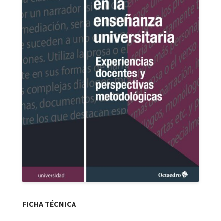
FICHA TÉCNICA