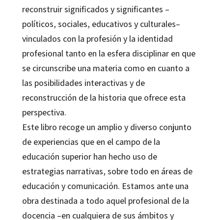
reconstruir significados y significantes –
políticos, sociales, educativos y culturales–
vinculados con la profesión y la identidad
profesional tanto en la esfera disciplinar en que
se circunscribe una materia como en cuanto a
las posibilidades interactivas y de
reconstrucción de la historia que ofrece esta
perspectiva.
Este libro recoge un amplio y diverso conjunto
de experiencias que en el campo de la
educación superior han hecho uso de
estrategias narrativas, sobre todo en áreas de
educación y comunicación. Estamos ante una
obra destinada a todo aquel profesional de la
docencia –en cualquiera de sus ámbitos y