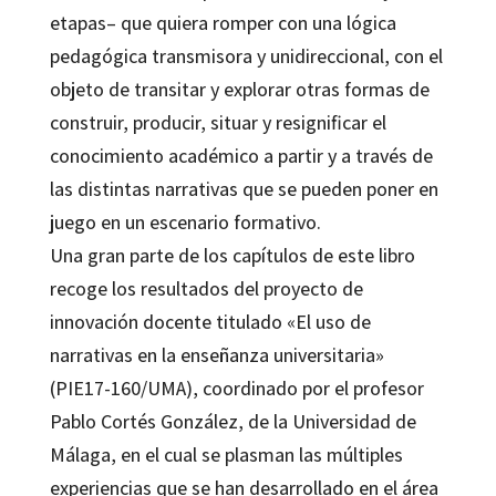
etapas– que quiera romper con una lógica
pedagógica transmisora y unidireccional, con el
objeto de transitar y explorar otras formas de
construir, producir, situar y resignificar el
conocimiento académico a partir y a través de
las distintas narrativas que se pueden poner en
juego en un escenario formativo.
Una gran parte de los capítulos de este libro
recoge los resultados del proyecto de
innovación docente titulado «El uso de
narrativas en la enseñanza universitaria»
(PIE17-160/UMA), coordinado por el profesor
Pablo Cortés González, de la Universidad de
Málaga, en el cual se plasman las múltiples
experiencias que se han desarrollado en el área