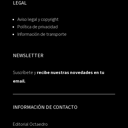
LEGAL
Aviso legal y copyright
Política de privacidad
Información de transporte
NEWSLETTER
Suscríbete y
recibe nuestras novedades en tu
email.
INFORMACIÓN DE CONTACTO
Editorial Octaedro