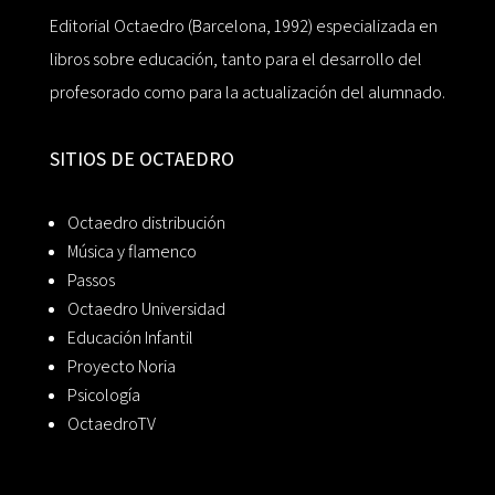
Editorial Octaedro (Barcelona, 1992) especializada en
libros sobre educación, tanto para el desarrollo del
profesorado como para la actualización del alumnado.
SITIOS DE OCTAEDRO
Octaedro distribución
Música y flamenco
Passos
Octaedro Universidad
Educación Infantil
Proyecto Noria
Psicología
OctaedroTV