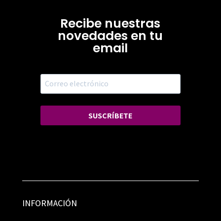
Recibe nuestras
novedades en tu
email
SUSCRÍBETE
INFORMACIÓN