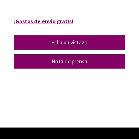
16216-1
¡Gastos de envío gratis!
Echa un vistazo
Nota de prensa