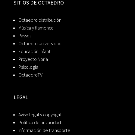
SITIOS DE OCTAEDRO
Octaedro distribución
Música y flamenco
Passos
Octaedro Universidad
Educación Infantil
Proyecto Noria
Psicología
OctaedroTV
LEGAL
Aviso legal y copyright
Política de privacidad
Información de transporte