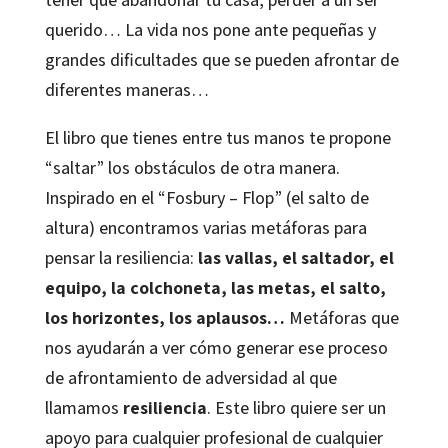
querido… La vida nos pone ante pequeñas y
grandes dificultades que se pueden afrontar de
diferentes maneras…
El libro que tienes entre tus manos te propone
“saltar” los obstáculos de otra manera.
Inspirado en el “Fosbury – Flop” (el salto de
altura) encontramos varias metáforas para
pensar la resiliencia:
las vallas, el saltador, el
equipo, la colchoneta, las metas, el salto,
los horizontes, los aplausos…
Metáforas que
nos ayudarán a ver cómo generar ese proceso
de afrontamiento de adversidad al que
llamamos
resiliencia
. Este libro quiere ser un
apoyo para cualquier profesional de cualquier