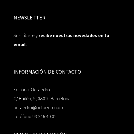
NEWSLETTER
Suscríbete y
recibe nuestras novedades en tu
email.
INFORMACIÓN DE CONTACTO
Editorial Octaedro
C/ Bailén, 5, 08010 Barcelona
octaedro@octaedro.com
Teléfono 93 246 40 02