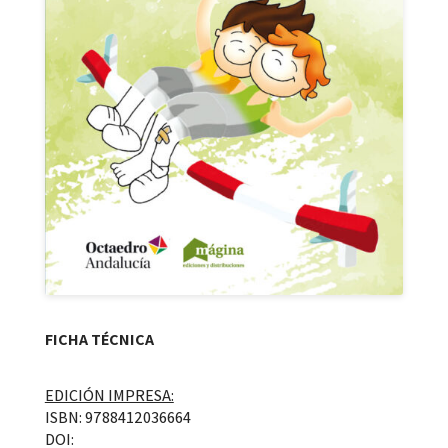
FICHA TÉCNICA
EDICIÓN IMPRESA:
ISBN: 9788412036664
DOI: