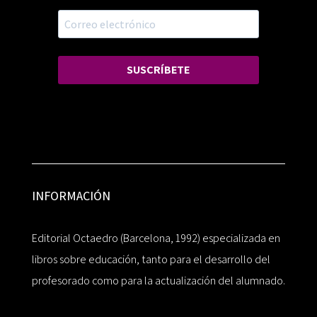
SUSCRÍBETE
INFORMACIÓN
Editorial Octaedro (Barcelona, 1992) especializada en
libros sobre educación, tanto para el desarrollo del
profesorado como para la actualización del alumnado.