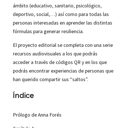
ámbito (educativo, sanitario, psicológico,
deportivo, social,…) así como para todas las
personas interesadas en aprender las distintas
fórmulas para generar resiliencia.
El proyecto editorial se completa con una serie
recursos audiovisuales a los que podrás
acceder a través de códigos QR y en los que
podrás encontrar experiencias de personas que
han querido compartir sus “saltos”.
Índice
Prólogo de Anna Forés