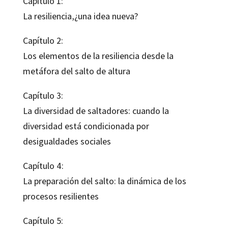
Capítulo 1:
La resiliencia,¿una idea nueva?
Capítulo 2:
Los elementos de la resiliencia desde la
metáfora del salto de altura
Capítulo 3:
La diversidad de saltadores: cuando la
diversidad está condicionada por
desigualdades sociales
Capítulo 4:
La preparación del salto: la dinámica de los
procesos resilientes
Capítulo 5: