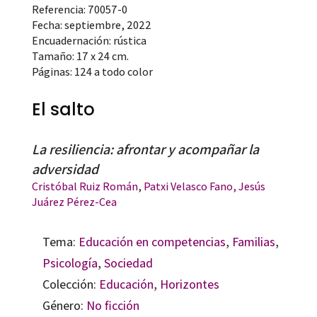
Referencia: 70057-0
Fecha: septiembre, 2022
Encuadernación: rústica
Tamaño: 17 x 24 cm.
Páginas: 124 a todo color
El salto
La resiliencia: afrontar y acompañar la
adversidad
Cristóbal Ruiz Román
,
Patxi Velasco Fano,
Jesús
Juárez Pérez-Cea
Tema:
Educación en competencias
,
Familias
,
Psicología
,
Sociedad
Colección:
Educación
,
Horizontes
Género:
No ficción