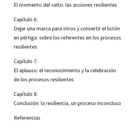
El momento del salto: las acciones resilientes
Capítulo 6:
Dejar una marca para otros y convertir el listón
en pértiga: sobre los referentes en los procesos
resilientes
Capítulo 7:
El aplauso: el reconocimiento y la celebración
de los procesos resilientes
Capítulo 8:
Conclusión: la resiliencia, un proceso inconcluso
Referencias