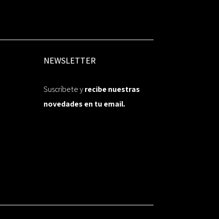
NEWSLETTER
Suscríbete y
recibe nuestras
novedades en tu email.