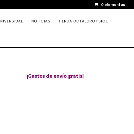
0 elementos
NIVERSIDAD
NOTICIAS
TIENDA OCTAEDRO PSICO
¡Gastos de envío gratis!