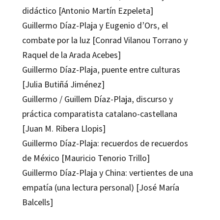
didáctico [Antonio Martín Ezpeleta]
Guillermo Díaz-Plaja y Eugenio d’Ors, el
combate por la luz [Conrad Vilanou Torrano y
Raquel de la Arada Acebes]
Guillermo Díaz-Plaja, puente entre culturas
[Julia Butiñá Jiménez]
Guillermo / Guillem Díaz-Plaja, discurso y
práctica comparatista catalano-castellana
[Juan M. Ribera Llopis]
Guillermo Díaz-Plaja: recuerdos de recuerdos
de México [Mauricio Tenorio Trillo]
Guillermo Díaz-Plaja y China: vertientes de una
empatía (una lectura personal) [José María
Balcells]