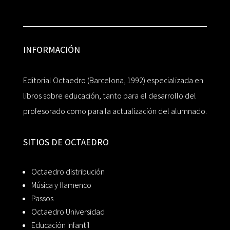
INFORMACIÓN
Editorial Octaedro (Barcelona, 1992) especializada en
libros sobre educación, tanto para el desarrollo del
profesorado como para la actualización del alumnado.
SITIOS DE OCTAEDRO
Octaedro distribución
Música y flamenco
Passos
Octaedro Universidad
Educación Infantil