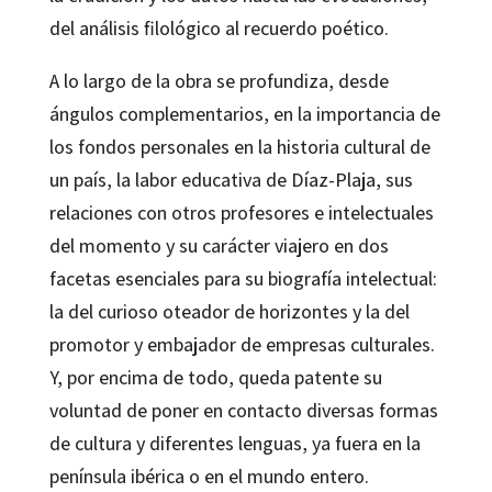
del análisis filológico al recuerdo poético.
A lo largo de la obra se profundiza, desde
ángulos complementarios, en la importancia de
los fondos personales en la historia cultural de
un país, la labor educativa de Díaz-Plaja, sus
relaciones con otros profesores e intelectuales
del momento y su carácter viajero en dos
facetas esenciales para su biografía intelectual:
la del curioso oteador de horizontes y la del
promotor y embajador de empresas culturales.
Y, por encima de todo, queda patente su
voluntad de poner en contacto diversas formas
de cultura y diferentes lenguas, ya fuera en la
península ibérica o en el mundo entero.