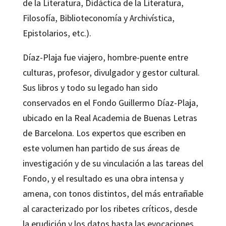
de la Literatura, Didáctica de la Literatura,
Filosofía, Biblioteconomía y Archivística,
Epistolarios, etc.).
Díaz-Plaja fue viajero, hombre-puente entre
culturas, profesor, divulgador y gestor cultural.
Sus libros y todo su legado han sido
conservados en el Fondo Guillermo Díaz-Plaja,
ubicado en la Real Academia de Buenas Letras
de Barcelona. Los expertos que escriben en
este volumen han partido de sus áreas de
investigación y de su vinculación a las tareas del
Fondo, y el resultado es una obra intensa y
amena, con tonos distintos, del más entrañable
al caracterizado por los ribetes críticos, desde
la erudición y los datos hasta las evocaciones,