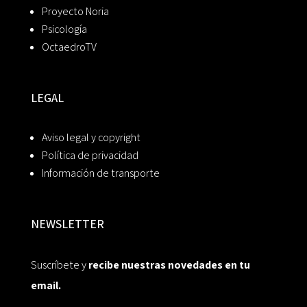
Proyecto Noria
Psicología
OctaedroTV
LEGAL
Aviso legal y copyright
Política de privacidad
Información de transporte
NEWSLETTER
Suscríbete y
recibe nuestras novedades en tu
email.