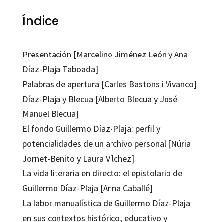
Índice
Presentación [Marcelino Jiménez León y Ana
Díaz-Plaja Taboada]
Palabras de apertura [Carles Bastons i Vivanco]
Díaz-Plaja y Blecua [Alberto Blecua y José
Manuel Blecua]
El fondo Guillermo Díaz-Plaja: perfil y
potencialidades de un archivo personal [Núria
Jornet-Benito y Laura Vílchez]
La vida literaria en directo: el epistolario de
Guillermo Díaz-Plaja [Anna Caballé]
La labor manualística de Guillermo Díaz-Plaja
en sus contextos histórico, educativo y