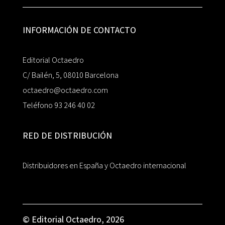
INFORMACIÓN DE CONTACTO
Editorial Octaedro
C/ Bailén, 5, 08010 Barcelona
octaedro@octaedro.com
Teléfono 93 246 40 02
RED DE DISTRIBUCIÓN
Distribuidores en España y Octaedro internacional
© Editorial Octaedro, 2026