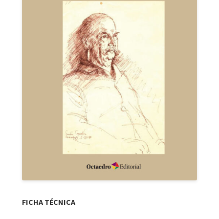
FICHA TÉCNICA