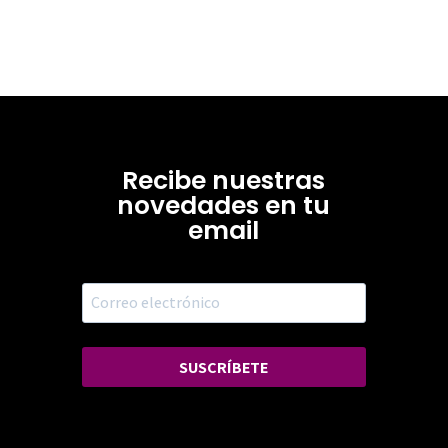
Recibe nuestras
novedades en tu
email
SUSCRÍBETE