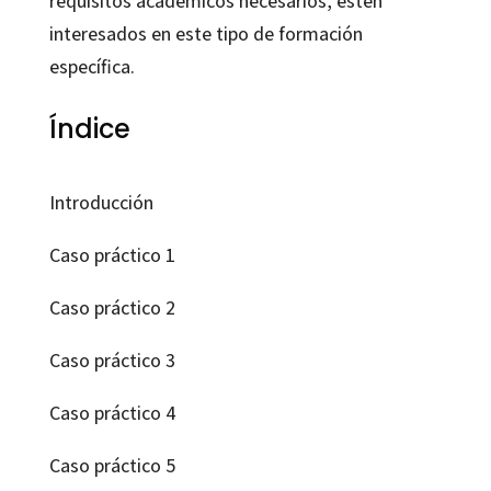
requisitos académicos necesarios, estén
interesados en este tipo de formación
específica.
Índice
Introducción
Caso práctico 1
Caso práctico 2
Caso práctico 3
Caso práctico 4
Caso práctico 5