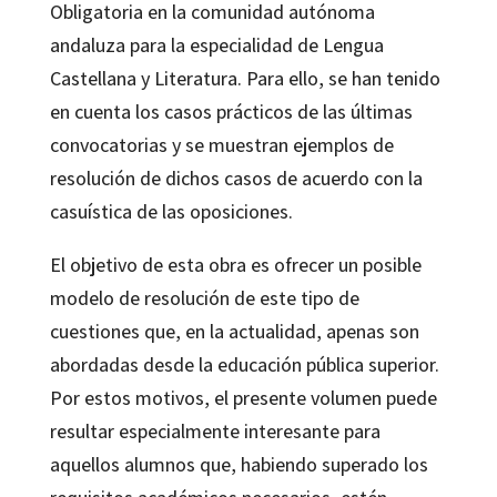
Obligatoria en la comunidad autónoma
andaluza para la especialidad de Lengua
Castellana y Literatura. Para ello, se han tenido
en cuenta los casos prácticos de las últimas
convocatorias y se muestran ejemplos de
resolución de dichos casos de acuerdo con la
casuística de las oposiciones.
El objetivo de esta obra es ofrecer un posible
modelo de resolución de este tipo de
cuestiones que, en la actualidad, apenas son
abordadas desde la educación pública superior.
Por estos motivos, el presente volumen puede
resultar especialmente interesante para
aquellos alumnos que, habiendo superado los