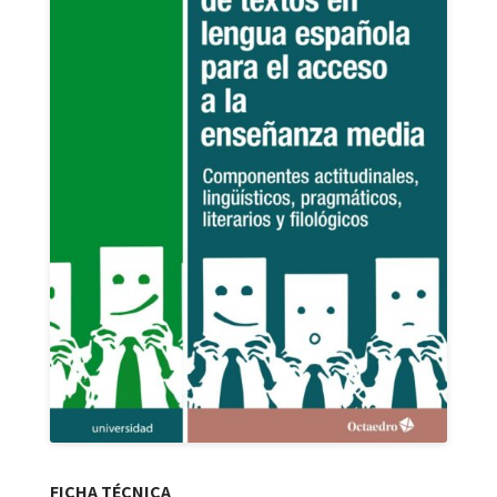
FICHA TÉCNICA