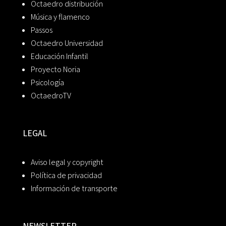
Octaedro distribución
Música y flamenco
Passos
Octaedro Universidad
Educación Infantil
Proyecto Noria
Psicología
OctaedroTV
LEGAL
Aviso legal y copyright
Política de privacidad
Información de transporte
NEWSLETTER