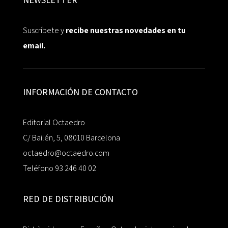
Suscríbete y
recibe nuestras novedades en tu
email.
INFORMACIÓN DE CONTACTO
Editorial Octaedro
C/ Bailén, 5, 08010 Barcelona
octaedro@octaedro.com
Teléfono 93 246 40 02
RED DE DISTRIBUCIÓN