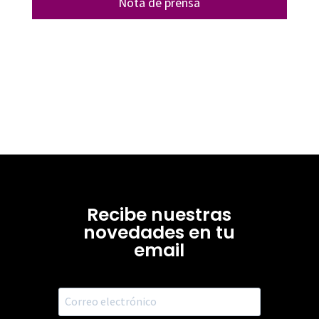
Nota de prensa
Recibe nuestras
novedades en tu
email