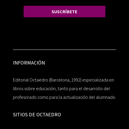
SUSCRÍBETE
INFORMACIÓN
Editorial Octaedro (Barcelona, 1992) especializada en
libros sobre educación, tanto para el desarrollo del
profesorado como para la actualización del alumnado.
SITIOS DE OCTAEDRO