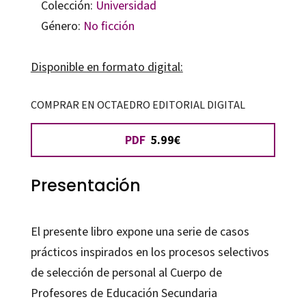
Colección:
Universidad
Género:
No ficción
Disponible en formato digital:
COMPRAR EN OCTAEDRO EDITORIAL DIGITAL
PDF
5.99€
Presentación
El presente libro expone una serie de casos
prácticos inspirados en los procesos selectivos
de selección de personal al Cuerpo de
Profesores de Educación Secundaria